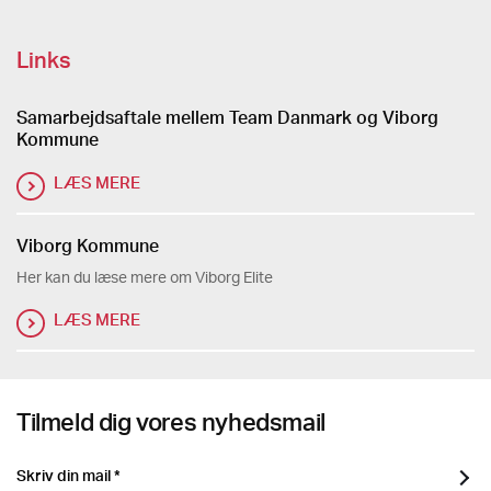
Links
Samarbejdsaftale mellem Team Danmark og Viborg
Kommune
LÆS MERE
Viborg Kommune
Her kan du læse mere om Viborg Elite
LÆS MERE
Tilmeld dig vores nyhedsmail