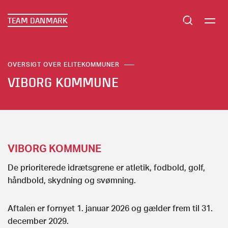
TEAM DANMARK
OVERSIGT OVER ELITEKOMMUNER
VIBORG KOMMUNE
VIBORG KOMMUNE
De prioriterede idrætsgrene er atletik, fodbold, golf,
håndbold, skydning og svømning.
Aftalen er fornyet 1. januar 2026 og gælder frem til 31.
december 2029.