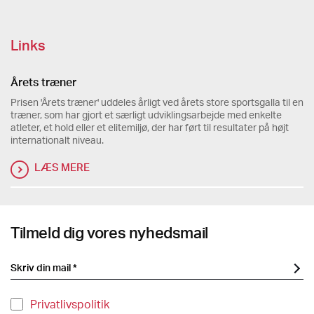
Links
Årets træner
Prisen 'Årets træner' uddeles årligt ved årets store sportsgalla til en
træner, som har gjort et særligt udviklingsarbejde med enkelte
atleter, et hold eller et elitemiljø, der har ført til resultater på højt
internationalt niveau.
LÆS MERE
Tilmeld dig vores nyhedsmail
Privatlivspolitik