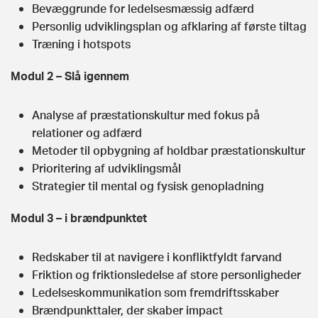
Bevæggrunde for ledelsesmæssig adfærd
Personlig udviklingsplan og afklaring af første tiltag
Træning i hotspots
Modul 2 – Slå igennem
Analyse af præstationskultur med fokus på
relationer og adfærd
Metoder til opbygning af holdbar præstationskultur
Prioritering af udviklingsmål
Strategier til mental og fysisk genopladning
Modul 3 – i brændpunktet
Redskaber til at navigere i konfliktfyldt farvand
Friktion og friktionsledelse af store personligheder
Ledelseskommunikation som fremdriftsskaber
Brændpunkttaler, der skaber impact