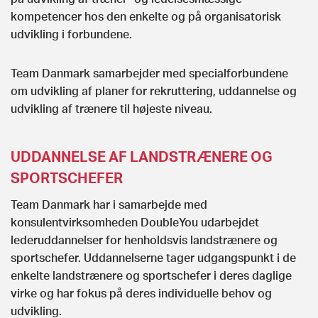
kompetencer hos den enkelte og på organisatorisk
udvikling i forbundene.
Team Danmark samarbejder med specialforbundene
om udvikling af planer for rekruttering, uddannelse og
udvikling af trænere til højeste niveau.
UDDANNELSE AF LANDSTRÆNERE OG
SPORTSCHEFER
Team Danmark har i samarbejde med
konsulentvirksomheden DoubleYou udarbejdet
lederuddannelser for henholdsvis landstrænere og
sportschefer. Uddannelserne tager udgangspunkt i de
enkelte landstrænere og sportschefer i deres daglige
virke og har fokus på deres individuelle behov og
udvikling.