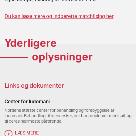
Du kan læse mere og indberette matchfixing her
Yderligere
oplysninger
Links og dokumenter
Center for ludomani
Nordens største center for behandling og forebyggelse af
ludomani. Behandling til mennesker, der har problemer med spil, og
til deres nærmeste pårørende.
LÆS MERE