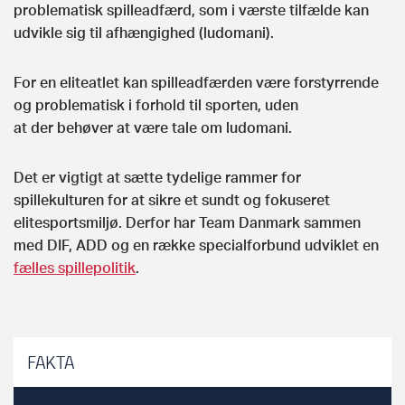
problematisk spilleadfærd, som i værste tilfælde kan
udvikle sig til afhængighed (ludomani).
For en eliteatlet kan spilleadfærden være forstyrrende
og problematisk i forhold til sporten, uden
at der behøver at være tale om ludomani.
Det er vigtigt at sætte tydelige rammer for
spillekulturen for at sikre et sundt og fokuseret
elitesportsmiljø. Derfor har Team Danmark sammen
med DIF, ADD og en række specialforbund udviklet en
fælles spillepolitik
.
FAKTA