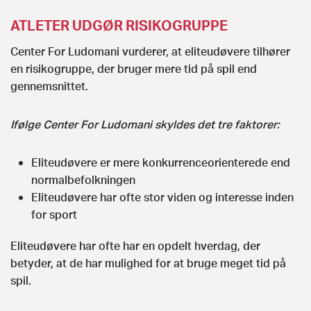
ATLETER UDGØR RISIKOGRUPPE
Center For Ludomani vurderer, at eliteudøvere tilhører
en risikogruppe, der bruger mere tid på spil end
gennemsnittet.
Ifølge Center For Ludomani skyldes det tre faktorer:
Eliteudøvere er mere konkurrenceorienterede end
normalbefolkningen
Eliteudøvere har ofte stor viden og interesse inden
for sport
Eliteudøvere har ofte har en opdelt hverdag, der
betyder, at de har mulighed for at bruge meget tid på
spil.