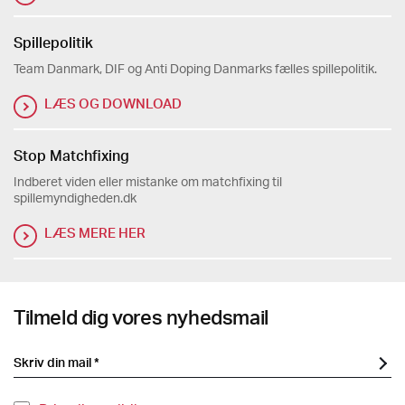
Spillepolitik
Team Danmark, DIF og Anti Doping Danmarks fælles spillepolitik.
LÆS OG DOWNLOAD
Stop Matchfixing
Indberet viden eller mistanke om matchfixing til
spillemyndigheden.dk
LÆS MERE HER
Tilmeld dig vores nyhedsmail