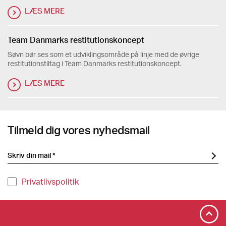
LÆS MERE
Team Danmarks restitutionskoncept
Søvn bør ses som et udviklingsområde på linje med de øvrige
restitutionstiltag i Team Danmarks restitutionskoncept.
LÆS MERE
Tilmeld dig vores nyhedsmail
Privatlivspolitik