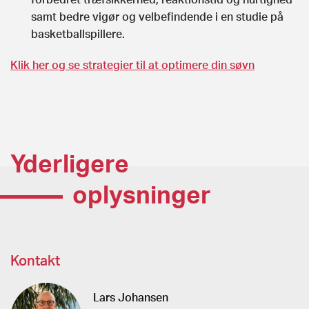
samt bedre vigør og velbefindende i en studie på
basketballspillere.
Klik her og se strategier til at optimere din søvn
Yderligere
oplysninger
Kontakt
Lars Johansen