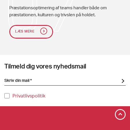
Præstationsoptimering af teams handler både om
præstationen, kulturen og trivslen på holdet.
LÆS MERE
Tilmeld dig vores nyhedsmail
Privatlivspolitik