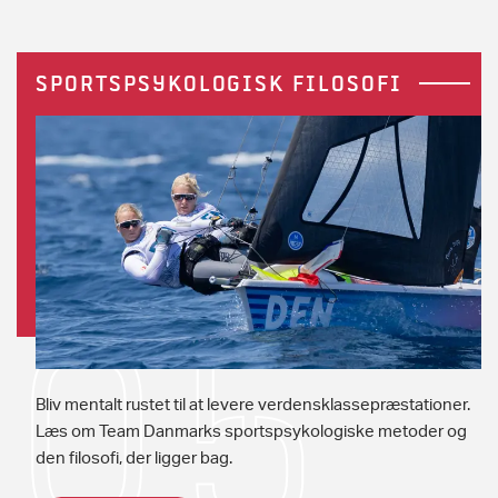
SPORTSPSYKOLOGISK FILOSOFI
Bliv mentalt rustet til at levere verdensklassepræstationer.
Læs om Team Danmarks sportspsykologiske metoder og
den filosofi, der ligger bag.