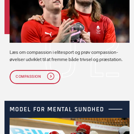
Læs om compassion i elitesport og prøv compassion-
øvelser udviklet til at fremme både trivsel og præstation.
COMPASSION
MODEL FOR MENTAL SUNDHED