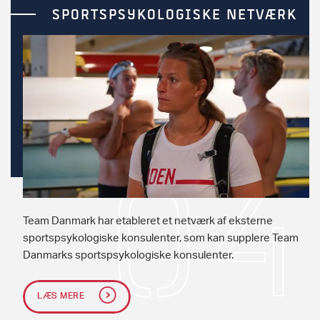
SPORTSPSYKOLOGISKE NETVÆRK
Team Danmark har etableret et netværk af eksterne
sportspsykologiske konsulenter, som kan supplere Team
Danmarks sportspsykologiske konsulenter.
LÆS MERE