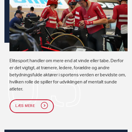
Elitesport handler om mere end at vinde eller tabe. Derfor
er det vigtigt, at trænere, ledere, forældre og andre
betydningsfulde aktører i sportens verden er bevidste om,
hvilken rolle de spiller for udviklingen af mentalt sunde
atleter.
LÆS MERE