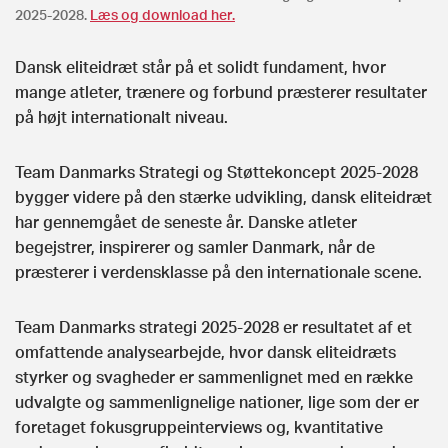
2025-2028.
Læs og download her.
Dansk eliteidræt står på et solidt fundament, hvor
mange atleter, trænere og forbund præsterer resultater
på højt internationalt niveau.
Team Danmarks Strategi og Støttekoncept 2025-2028
bygger videre på den stærke udvikling, dansk eliteidræt
har gennemgået de seneste år. Danske atleter
begejstrer, inspirerer og samler Danmark, når de
præsterer i verdensklasse på den internationale scene.
Team Danmarks strategi 2025-2028 er resultatet af et
omfattende analysearbejde, hvor dansk eliteidræts
styrker og svagheder er sammenlignet med en række
udvalgte og sammenlignelige nationer, lige som der er
foretaget fokusgruppeinterviews og, kvantitative