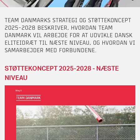
TEAM DANMARKS STRATEGI OG STØTTEKONCEPT
2025-2028 BESKRIVER, HVORDAN TEAM
DANMARK VIL ARBEJDE FOR AT UDVIKLE DANSK
ELITEIDRÆT TIL NÆSTE NIVEAU, OG HVORDAN VI
SAMARBEJDER MED FORBUNDENE.
STØTTEKONCEPT 2025-2028 - NÆSTE
NIVEAU