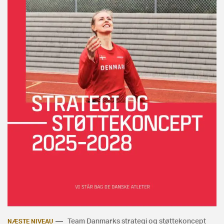
Team Danmarks strategi og støttekoncept
NÆSTE NIVEAU