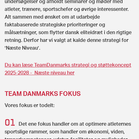
undersøgelser og afholdt seminarer og møder med
atleter, trænere, sportschefer og øvrige interessenter.
Alt sammen med ønsket om at udarbejde
faktabaserede strategiske prioriteringer og
målsætninger, som flytter dansk eliteidræt i den rigtige
retning. Derfor har vi valgt at kalde denne strategi for
’Næste Niveau’.
Du kan læse TeamDanmarks strategi og støttekoncept
2025-2028 - Næste niveau her
TEAM DANMARKS FOKUS
Vores fokus er todelt:
Det ene fokus handler om at optimere atleternes
sportslige rammer, som handler om økonomi, viden,