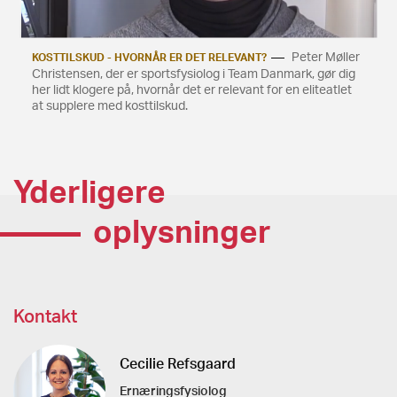
Peter Møller
KOSTTILSKUD - HVORNÅR ER DET RELEVANT?
Christensen, der er sportsfysiolog i Team Danmark, gør dig
her lidt klogere på, hvornår det er relevant for en eliteatlet
at supplere med kosttilskud.
Yderligere
oplysninger
Kontakt
Cecilie Refsgaard
Ernæringsfysiolog