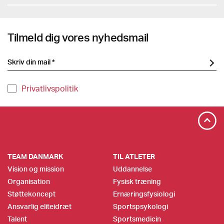
Tilmeld dig vores nyhedsmail
Privatlivspolitik
TEAM DANMARK
TIL ATLETER
Vision og mission
Uddannelse
Organisation
Fysisk træning
Støttekoncept
Ernæringsfysiologi
Ansvarlig eliteidræt
Sportspsykologi
Talent
Sportsmedicin