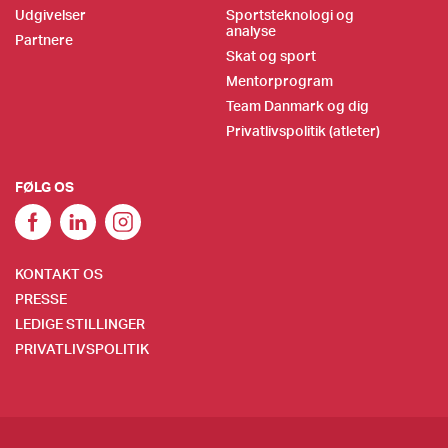
Udgivelser
Sportsteknologi og
analyse
Partnere
Skat og sport
Mentorprogram
Team Danmark og dig
Privatlivspolitik (atleter)
FØLG OS
KONTAKT OS
PRESSE
LEDIGE STILLINGER
PRIVATLIVSPOLITIK