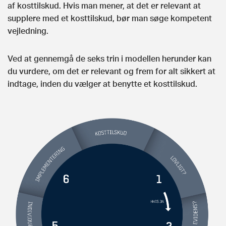
af kosttilskud. Hvis man mener, at det er relevant at
supplere med et kosttilskud, bør man søge kompetent
vejledning.
Ved at gennemgå de seks trin i modellen herunder kan
du vurdere, om det er relevant og frem for alt sikkert at
indtage, inden du vælger at benytte et kosttilskud.