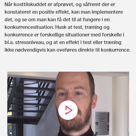
Når kosttilskuddet er afprøvet, og såfremt der er
konstateret en positiv effekt, kan man implementere
det, og se om man kan få det til at fungere i en
konkurrencesituation. Husk at test, træning og
konkurrence er forskellige situationer med forskelle i
bl.a. stressniveau, og at en effekt i test eller træning
ikke nødvendigvis kan oveføres direkte til konkurrence.