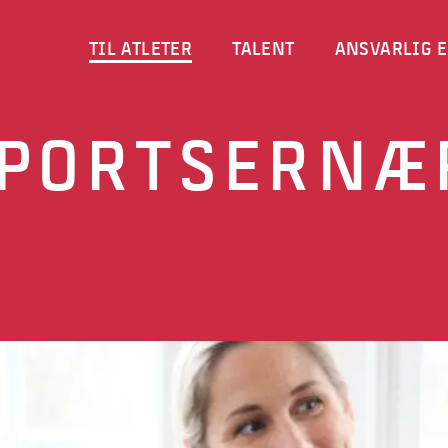
TIL ATLETER
TALENT
ANSVARLIG E
PORTSERNÆ