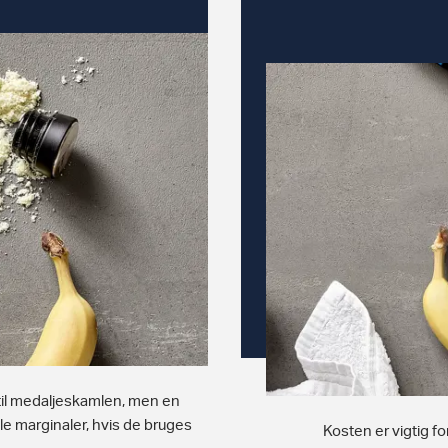
 til medaljeskamlen, men en
le marginaler, hvis de bruges
Kosten er vigtig fo