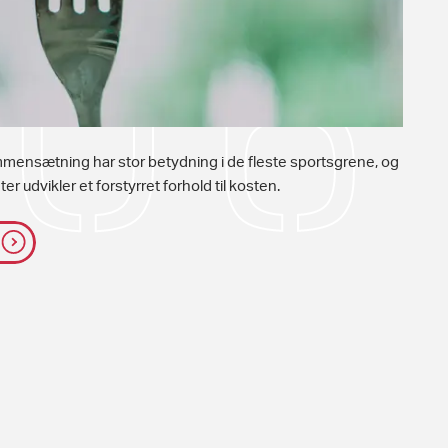
ensætning har stor betydning i de fleste sportsgrene, og
ter udvikler et forstyrret forhold til kosten.