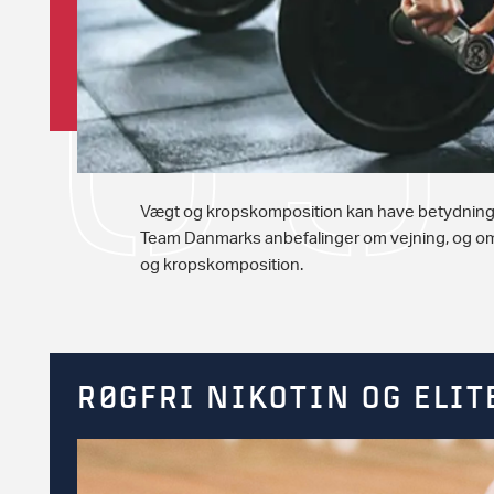
Vægt og kropskomposition kan have betydning
Team Danmarks anbefalinger om vejning, og o
og kropskomposition.
RØGFRI NIKOTIN OG ELIT