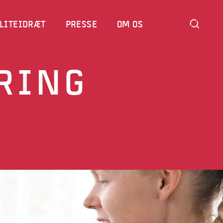
LITEIDRÆT
PRESSE
OM OS
RING