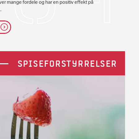
iver mange fordele og har en positiv effekt på
.
SPISEFORSTYRRELSER