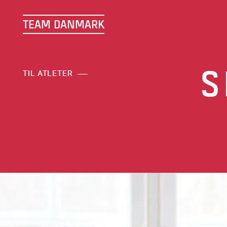
TEAM DANMARK
S
TIL ATLETER