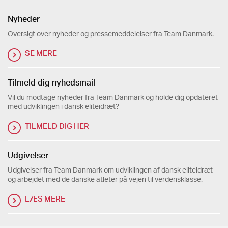
Nyheder
Oversigt over nyheder og pressemeddelelser fra Team Danmark.
SE MERE
Tilmeld dig nyhedsmail
Vil du modtage nyheder fra Team Danmark og holde dig opdateret
med udviklingen i dansk eliteidræt?
TILMELD DIG HER
Udgivelser
Udgivelser fra Team Danmark om udviklingen af dansk eliteidræt
og arbejdet med de danske atleter på vejen til verdensklasse.
LÆS MERE