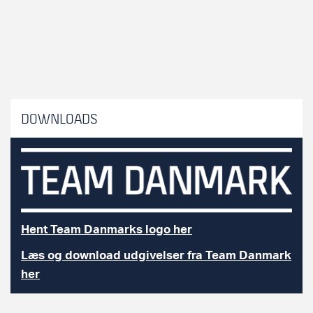
DOWNLOADS
Hent Team Danmarks logo her
Læs og download udgivelser fra Team Danmark
her