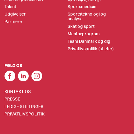
Talent
Sportsmedicin
Udgivelser
Sportsteknologi og
analyse
Partnere
Skat og sport
Mentorprogram
Team Danmark og dig
Privatlivspolitik (atleter)
FØLG OS
KONTAKT OS
PRESSE
LEDIGE STILLINGER
PRIVATLIVSPOLITIK