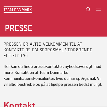
TEAM DANMARK
PRESSE
PRESSEN ER ALTID VELKOMMEN TIL AT
KONTAKTE OS OM SPØRGSMÅL VEDRØRENDE
ELITEIDRÆT.
Her kan du finde pressekontakter, nyhedsoversigt med
mere. Kontakt en af Team Danmarks
kommunikationskonsulenter, hvis du har spørgsmål. Vi
vil altid bestræbe os på at hjælpe pressen bedst muligt.
Kontakt