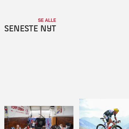
SE ALLE
SENESTE NYT