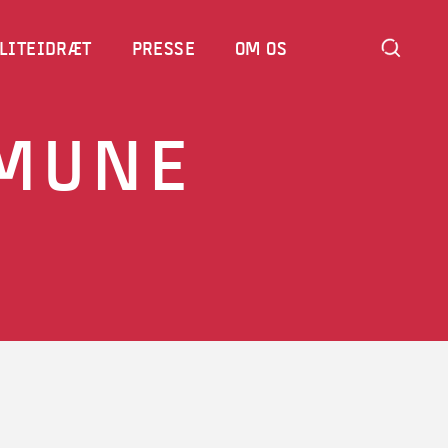
LITEIDRÆT
PRESSE
OM OS
MUNE