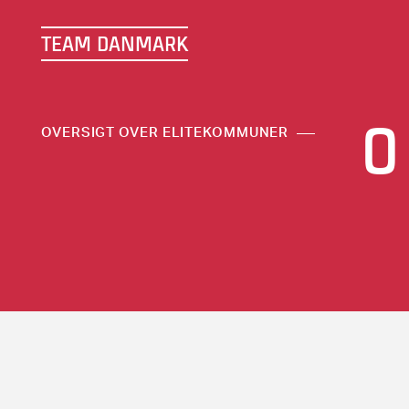
TEAM DANMARK
O
OVERSIGT OVER ELITEKOMMUNER