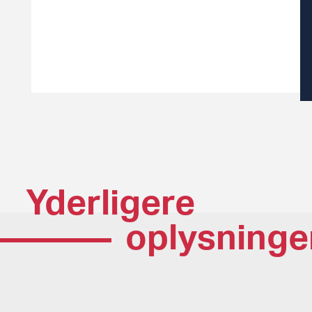
Yderligere
oplysninge