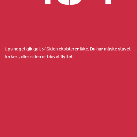
Ups noget gik galt :-( Siden eksisterer ikke. Du har måske stavet
forkert, eller siden er blevet flyttet.