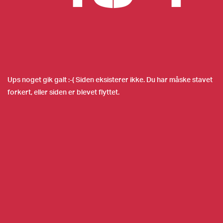
Ups noget gik galt :-( Siden eksisterer ikke. Du har måske stavet
forkert, eller siden er blevet flyttet.