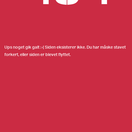
Ups noget gik galt :-( Siden eksisterer ikke. Du har måske stavet
forkert, eller siden er blevet flyttet.