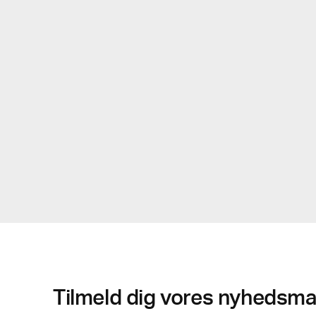
Tilmeld dig vores nyhedsmai