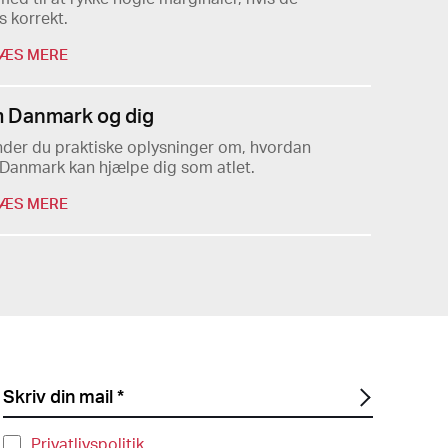
 korrekt.
ÆS MERE
 Danmark og dig
nder du praktiske oplysninger om, hvordan
Danmark kan hjælpe dig som atlet.
ÆS MERE
Privatlivspolitik