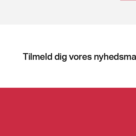
Tilmeld dig vores nyhedsmai