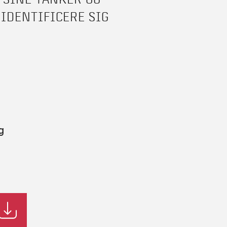
 IDENTIFICERE SIG
g