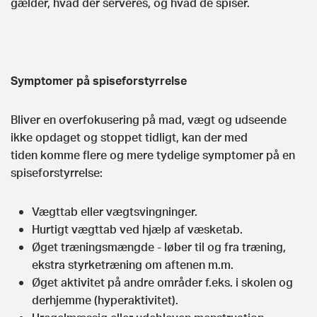
gælder, hvad der serveres, og hvad de spiser.
Symptomer på spiseforstyrrelse
Bliver en overfokusering på mad, vægt og udseende
ikke opdaget og stoppet tidligt, kan der med
tiden komme flere og mere tydelige symptomer på en
spiseforstyrrelse:
Vægttab eller vægtsvingninger.
Hurtigt vægttab ved hjælp af væsketab.
Øget træningsmængde - løber til og fra træning,
ekstra styrketræning om aftenen m.m.
Øget aktivitet på andre områder f.eks. i skolen og
derhjemme (hyperaktivitet).