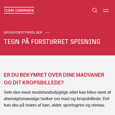
TEAM DANMARK
SPISEFORSTYRRELSER
TEGN PÅ FORSTYRRET SPISNING
ER DU BEKYMRET OVER DINE MADVANER
OG DIT KROPSBILLEDE?
Selv den mest modstandsdygtige atlet kan blive ramt af
uhensigtsmæssige tanker om mad og kropsbillede. Det
kan ske på tværs af køn, alder, sportsgren og niveau.