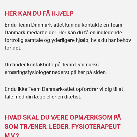
HER KAN DU FÅ HJÆLP
Er du Team Danmark-atlet kan du kontakte en Team
Danmark-medarbejder. Her kan du få en indledende
fortrolig samtale og yderligere hjælp, hvis du har behov
for det.
Du finder kontaktinfo på Team Danmarks
ernæringsfysiologer nederst på her på siden.
Er du ikke Team Danmark-atlet opfordrer vi dig til at
tale med din læge eller en diætist.
HVAD SKAL DU VÆRE OPMÆRKSOM PÅ
SOM TRÆNER, LEDER, FYSIOTERAPEUT
M.V.?