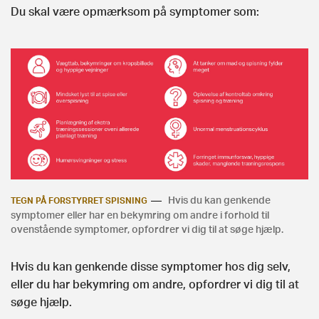
Du skal være opmærksom på symptomer som:
Hvis du kan genkende
TEGN PÅ FORSTYRRET SPISNING
symptomer eller har en bekymring om andre i forhold til
ovenstående symptomer, opfordrer vi dig til at søge hjælp.
Hvis du kan genkende disse symptomer hos dig selv,
eller du har bekymring om andre, opfordrer vi dig til at
søge hjælp.