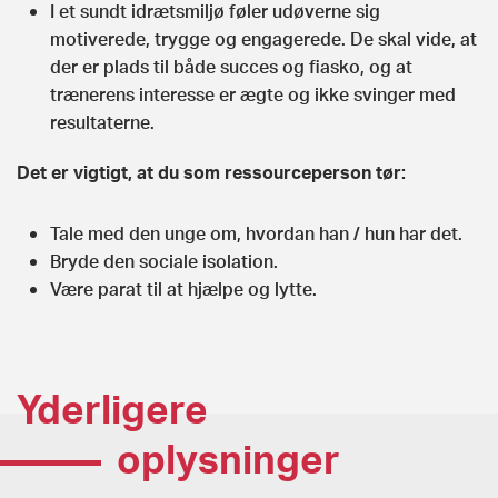
I et sundt idrætsmiljø føler udøverne sig
motiverede, trygge og engagerede. De skal vide, at
der er plads til både succes og fiasko, og at
trænerens interesse er ægte og ikke svinger med
resultaterne.
Det er vigtigt, at du som ressourceperson tør:
Tale med den unge om, hvordan han / hun har det.
Bryde den sociale isolation.
Være parat til at hjælpe og lytte.
Yderligere
oplysninger