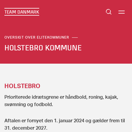
TEAM DANMARK
OVERSIGT OVER ELITEKOMMUNER
HOLSTEBRO KOMMUNE
HOLSTEBRO
Prioriterede idrætsgrene er håndbold, roning, kajak,
svømning og fodbold.
Aftalen er fornyet den 1. januar 2024 og gælder frem til
31. december 2027.