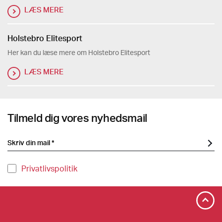
LÆS MERE
Holstebro Elitesport
Her kan du læse mere om Holstebro Elitesport
LÆS MERE
Tilmeld dig vores nyhedsmail
Privatlivspolitik