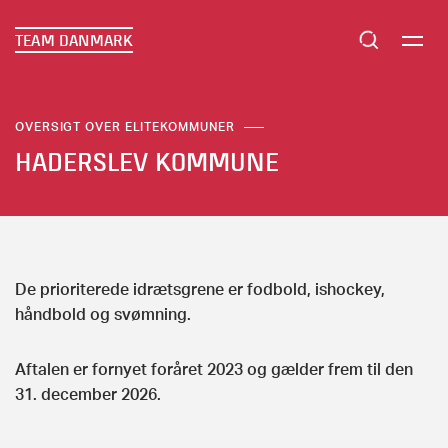
TEAM DANMARK
OVERSIGT OVER ELITEKOMMUNER
HADERSLEV KOMMUNE
De prioriterede idrætsgrene er fodbold, ishockey,
håndbold og svømning.
Aftalen er fornyet foråret 2023 og gælder frem til den
31. december 2026.