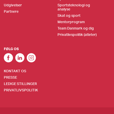
Udgivelser
Sportsteknologi og
analyse
Partnere
Skat og sport
Mentorprogram
Team Danmark og dig
Privatlivspolitik (atleter)
FØLG OS
KONTAKT OS
PRESSE
LEDIGE STILLINGER
PRIVATLIVSPOLITIK