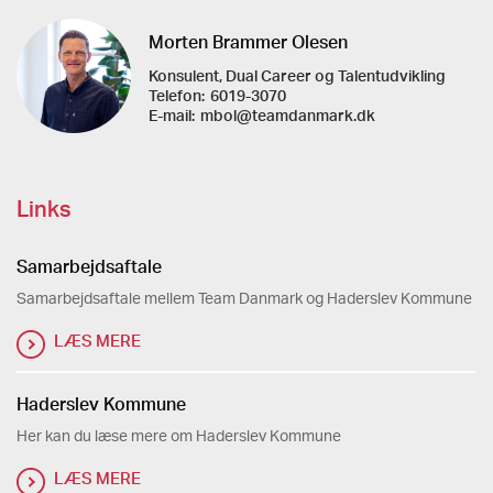
Morten Brammer Olesen
Konsulent, Dual Career og Talentudvikling
Telefon:
6019-3070
E-mail:
mbol@teamdanmark.dk
Links
Samarbejdsaftale
Samarbejdsaftale mellem Team Danmark og Haderslev Kommune
LÆS MERE
Haderslev Kommune
Her kan du læse mere om Haderslev Kommune
LÆS MERE