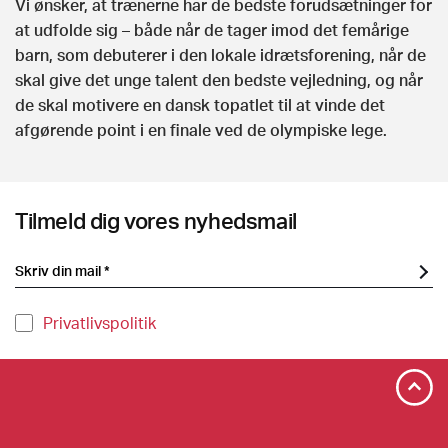
Vi ønsker, at trænerne har de bedste forudsætninger for
at udfolde sig – både når de tager imod det femårige
barn, som debuterer i den lokale idrætsforening, når de
skal give det unge talent den bedste vejledning, og når
de skal motivere en dansk topatlet til at vinde det
afgørende point i en finale ved de olympiske lege.
Tilmeld dig vores nyhedsmail
Privatlivspolitik