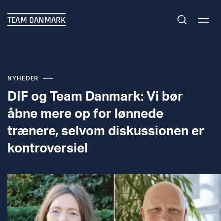
TEAM DANMARK
NYHEDER
DIF og Team Danmark: Vi bør
åbne mere op for lønnede
trænere, selvom diskussionen er
kontroversiel