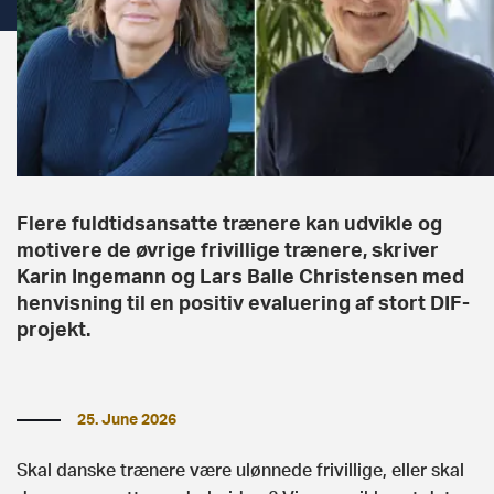
Flere fuldtidsansatte trænere kan udvikle og
motivere de øvrige frivillige trænere, skriver
Karin Ingemann og Lars Balle Christensen med
henvisning til en positiv evaluering af stort DIF-
projekt.
25. June 2026
Skal danske trænere være ulønnede frivillige, eller skal