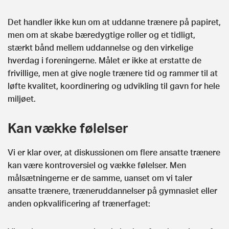
Det handler ikke kun om at uddanne trænere på papiret,
men om at skabe bæredygtige roller og et tidligt,
stærkt bånd mellem uddannelse og den virkelige
hverdag i foreningerne. Målet er ikke at erstatte de
frivillige, men at give nogle trænere tid og rammer til at
løfte kvalitet, koordinering og udvikling til gavn for hele
miljøet.
Kan vække følelser
Vi er klar over, at diskussionen om flere ansatte trænere
kan være kontroversiel og vække følelser. Men
målsætningerne er de samme, uanset om vi taler
ansatte trænere, træneruddannelser på gymnasiet eller
anden opkvalificering af trænerfaget: