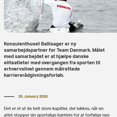
Konsulenthuset Ballisager er ny
samarbejdspartner for Team Danmark. Målet
med samarbejdet er at hjælpe danske
eliteatleter med overgangen fra sporten til
erhvervslivet gennem målrettede
karriererådgivningsforløb.
29. January 2026
Det er et af de helt store kapitler, der lukkes, når en
atlet stopper sin sportslige karriere for at forfølge nye