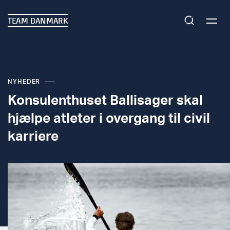
TEAM DANMARK
NYHEDER
Konsulenthuset Ballisager skal
hjælpe atleter i overgang til civil
karriere