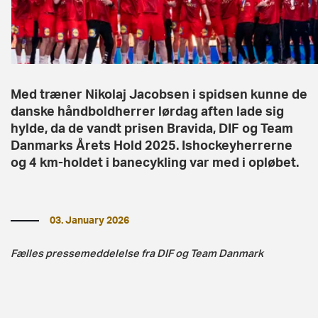
Med træner Nikolaj Jacobsen i spidsen kunne de
danske håndboldherrer lørdag aften lade sig
hylde, da de vandt prisen Bravida, DIF og Team
Danmarks Årets Hold 2025. Ishockeyherrerne
og 4 km-holdet i banecykling var med i opløbet.
03. January 2026
Fælles pressemeddelelse fra DIF og Team Danmark