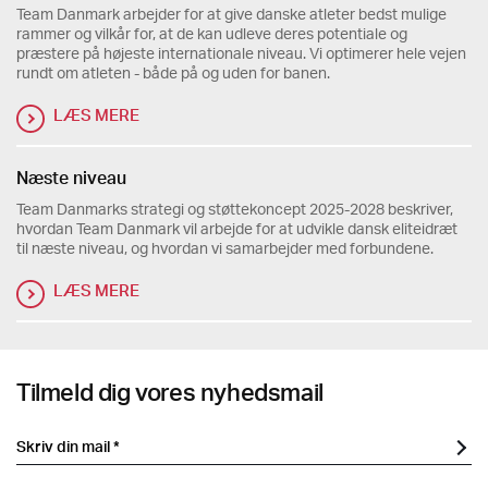
Team Danmark arbejder for at give danske atleter bedst mulige
rammer og vilkår for, at de kan udleve deres potentiale og
præstere på højeste internationale niveau. Vi optimerer hele vejen
rundt om atleten - både på og uden for banen.
LÆS MERE
Næste niveau
Team Danmarks strategi og støttekoncept 2025-2028 beskriver,
hvordan Team Danmark vil arbejde for at udvikle dansk eliteidræt
til næste niveau, og hvordan vi samarbejder med forbundene.
LÆS MERE
Tilmeld dig vores nyhedsmail