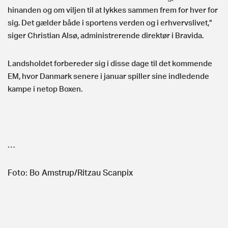
hinanden og om viljen til at lykkes sammen frem for hver for
sig. Det gælder både i sportens verden og i erhvervslivet,”
siger Christian Alsø, administrerende direktør i Bravida.
Landsholdet forbereder sig i disse dage til det kommende
EM, hvor Danmark senere i januar spiller sine indledende
kampe i netop Boxen.
…
Foto: Bo Amstrup/Ritzau Scanpix