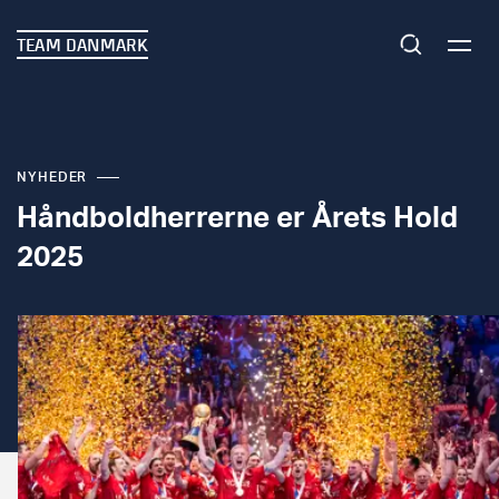
TEAM DANMARK
NYHEDER
Håndboldherrerne er Årets Hold
2025