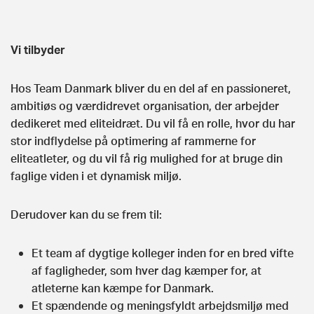
Vi tilbyder
Hos Team Danmark bliver du en del af en passioneret,
ambitiøs og værdidrevet organisation, der arbejder
dedikeret med eliteidræt. Du vil få en rolle, hvor du har
stor indflydelse på optimering af rammerne for
eliteatleter, og du vil få rig mulighed for at bruge din
faglige viden i et dynamisk miljø.
Derudover kan du se frem til:
Et team af dygtige kolleger inden for en bred vifte
af fagligheder, som hver dag kæmper for, at
atleterne kan kæmpe for Danmark.
Et spændende og meningsfyldt arbejdsmiljø med