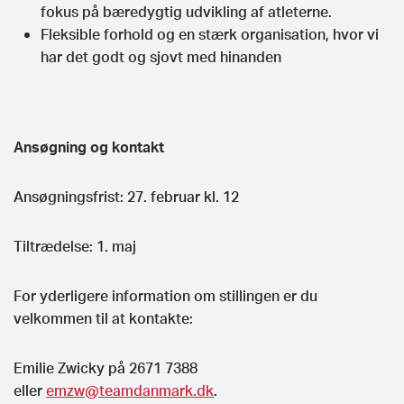
fokus på bæredygtig udvikling af atleterne.
Fleksible forhold og en stærk organisation, hvor vi
har det godt og sjovt med hinanden
Ansøgning og kontakt
Ansøgningsfrist: 27. februar kl. 12
Tiltrædelse: 1. maj
For yderligere information om stillingen er du
velkommen til at kontakte:
Emilie Zwicky på 2671 7388
eller
emzw@teamdanmark.dk
.