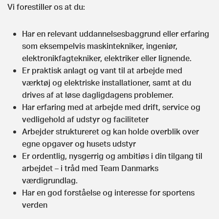
Vi forestiller os at du:
Har en relevant uddannelsesbaggrund eller erfaring
som eksempelvis maskintekniker, ingeniør,
elektronikfagtekniker, elektriker eller lignende.
Er praktisk anlagt og vant til at arbejde med
værktøj og elektriske installationer, samt at du
drives af at løse dagligdagens problemer.
Har erfaring med at arbejde med drift, service og
vedligehold af udstyr og faciliteter
Arbejder struktureret og kan holde overblik over
egne opgaver og husets udstyr
Er ordentlig, nysgerrig og ambitiøs i din tilgang til
arbejdet – i tråd med Team Danmarks
værdigrundlag.
Har en god forståelse og interesse for sportens
verden