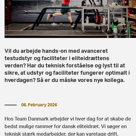
Vil du arbejde hands-on med avanceret
testudstyr og faciliteter i eliteidrættens
verden? Har du teknisk forståelse og lyst til at
sikre, at udstyr og faciliteter fungerer optimalt i
hverdagen? Så er du måske vores nye kollega.
06. February 2026
Hos Team Danmark arbejder vi hver dag for at skabe de
bedst mulige rammer for dansk eliteidræt. Vi søger en
teknisk stærk medarbejder, der kan varetage drift,