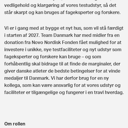
vedligehold og klargøring af vores testudstyr, så det
står skarpt og kan bruges af fageksperter og forskere.
Vi er i gang med at bygge et nyt hus, som vil stå færdigt
i starten af 2027. Team Danmark har med midler fra en
donation fra Novo Nordisk Fonden fået mulighed for at
investere i unikke, nye testfaciliteter og nyt udstyr som
fageksperter og forskere kan bruge – og som
forhåbentlig skal bidrage til at finde de marginaler, der
giver danske atleter de bedste betingelser for at vinde
medaljer til Danmark. Vi har derfor brug for en ny
kollega, som kan være ansvarlig for at vores udstyr og
faciliteter er tilgængelige og fungerer i en travl hverdag.
Om rollen