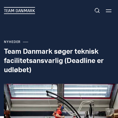
TEAM DANMARK
NYHEDER
Team Danmark søger teknisk
facilitetsansvarlig (Deadline er
udløbet)