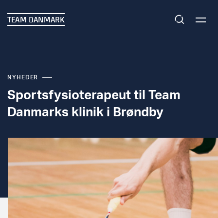
TEAM DANMARK
NYHEDER
Sportsfysioterapeut til Team
Danmarks klinik i Brøndby