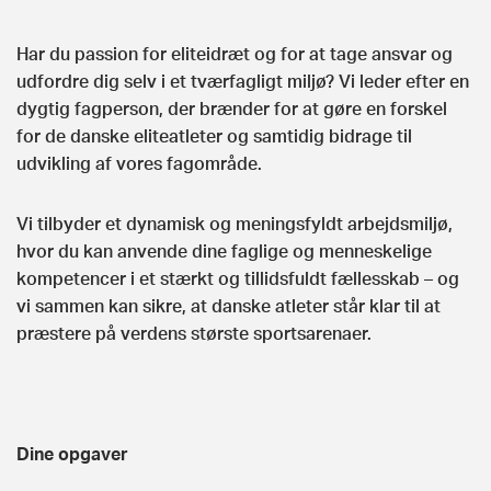
Har du passion for eliteidræt og for at tage ansvar og
udfordre dig selv i et tværfagligt miljø? Vi leder efter en
dygtig fagperson, der brænder for at gøre en forskel
for de danske eliteatleter og samtidig bidrage til
udvikling af vores fagområde.
Vi tilbyder et dynamisk og meningsfyldt arbejdsmiljø,
hvor du kan anvende dine faglige og menneskelige
kompetencer i et stærkt og tillidsfuldt fællesskab – og
vi sammen kan sikre, at danske atleter står klar til at
præstere på verdens største sportsarenaer.
Dine opgaver