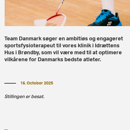
Team Danmark søger en ambitiøs og engageret
sportsfysioterapeut til vores klinik i Idrættens
Hus i Brøndby, som vil være med til at optimere
vilkårene for Danmarks bedste atleter.
16. October 2025
Stillingen er besat.
...