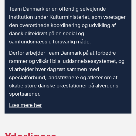
Team Danmark er en offentlig selvejende
institution under Kulturministeriet, som varetager
den overordnede koordinering og udvikling af
dansk eliteidræt på en social og
samfundsmæssig forsvarlig måde.
Derfor arbejder Team Danmark på at forbedre
rammer og vilkår i bl.a. uddannelsessystemet, og
vi arbejder hver dag tæt sammen med
specialforbund, landstrænere og atleter om at
skabe store danske præstationer på alverdens
sportsarener.
Læs mere her