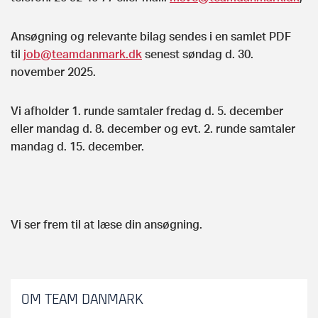
Ansøgning og relevante bilag sendes i en samlet PDF
til
job@teamdanmark.dk
senest søndag d. 30.
november 2025.
Vi afholder 1. runde samtaler fredag d. 5. december
eller mandag d. 8. december og evt. 2. runde samtaler
mandag d. 15. december.
Vi ser frem til at læse din ansøgning.
OM TEAM DANMARK