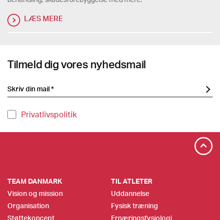
LÆS MERE
Tilmeld dig vores nyhedsmail
Privatlivspolitik
TEAM DANMARK
TIL ATLETER
Vision og mission
Uddannelse
Organisation
Fysisk træning
Støttekoncept
Ernæringsfysiologi