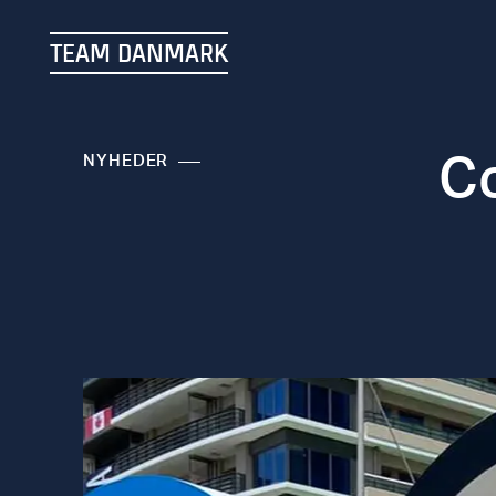
TEAM DANMARK
Co
NYHEDER