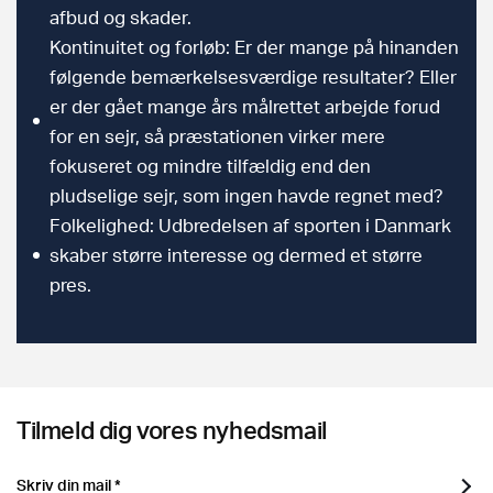
afbud og skader.
Kontinuitet og forløb: Er der mange på hinanden
følgende bemærkelsesværdige resultater? Eller
er der gået mange års målrettet arbejde forud
for en sejr, så præstationen virker mere
fokuseret og mindre tilfældig end den
pludselige sejr, som ingen havde regnet med?
Folkelighed: Udbredelsen af sporten i Danmark
skaber større interesse og dermed et større
pres.
Tilmeld dig vores nyhedsmail