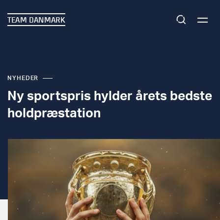
TEAM DANMARK
NYHEDER
Ny sportspris hylder årets bedste
holdpræstation