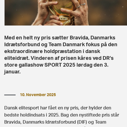
Med en helt ny pris sætter Bravida, Danmarks
Idrætsforbund og Team Danmark fokus på den
ekstraordinære holdpræstation i dansk
eliteidræt. Vinderen af prisen kåres ved DR’s
store gallashow SPORT 2025 lørdag den 3.
januar.
10. November 2025
Dansk elitesport har fået en ny pris, der hylder den
bedste holdindsats i 2025. Bag den nystiftede pris står
Bravida, Danmarks Idrætsforbund (DIF) og Team