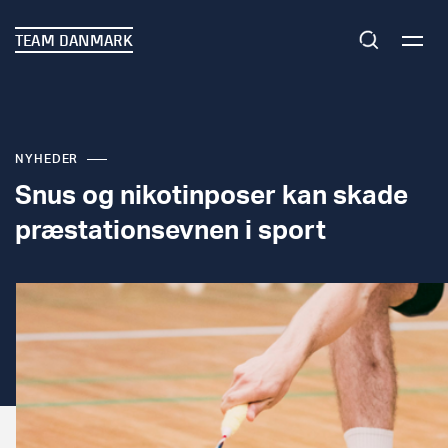
TEAM DANMARK
NYHEDER
Snus og nikotinposer kan skade
præstationsevnen i sport