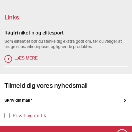
Links
Røgfri nikotin og elitesport
Som eliteatlet bør du tænke dig ekstra godt om, før du vælger at
bruge snus, nikotinposer og lignende produkter.
LÆS MERE
Tilmeld dig vores nyhedsmail
Privatlivspolitik