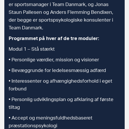
er sportsmanager i Team Danmark, og Jonas
Staun Pallesen og Anders Flemming Bendixen,
der begge er sportspsykologiske konsulenter i
Team Danmark.
Programmet på hver af de tre moduler:
Modul 1 – Stå stærkt
• Personlige værdier, mission og visioner
• Bevæggrunde for ledelsesmæssig adfærd
• Interessenter og afhængighedsforhold i eget
forbund
• Personlig udviklingsplan og afklaring af første
tiltag
• Accept og meningsfuldhedsbaseret
præstationspsykologi