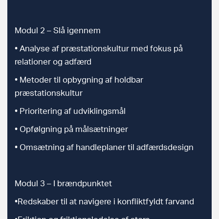
Modul 2 – Slå igennem
• Analyse af præstationskultur med fokus på
relationer og adfærd
• Metoder til opbygning af holdbar
præstationskultur
• Prioritering af udviklingsmål
• Opfølgning på målsætninger
• Omsætning af handleplaner til adfærdsdesign
Modul 3 – I brændpunktet
•Redskaber til at navigere i konfliktfyldt farvand