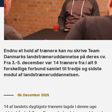
Endnu et hold af trænere kan nu skrive Team
Danmarks landstræneruddannelse på deres cv.
Fra 3.-5. december var 14 trænere fra i alt 9
forskellige forbund samlet til tredje og sidste
modul af landstræneruddannelsen.
06. December 2025
14 af landets dygtigste trænere lagde i denne uge