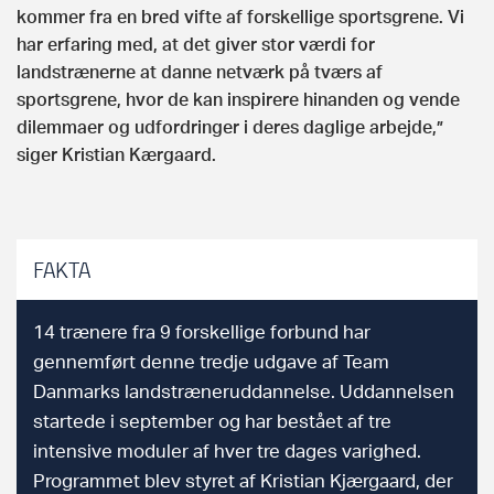
kommer fra en bred vifte af forskellige sportsgrene. Vi
har erfaring med, at det giver stor værdi for
landstrænerne at danne netværk på tværs af
sportsgrene, hvor de kan inspirere hinanden og vende
dilemmaer og udfordringer i deres daglige arbejde,”
siger Kristian Kærgaard.
FAKTA
14 trænere fra 9 forskellige forbund har
gennemført denne tredje udgave af Team
Danmarks landstræneruddannelse. Uddannelsen
startede i september og har bestået af tre
intensive moduler af hver tre dages varighed.
Programmet blev styret af Kristian Kjærgaard, der