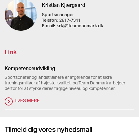
Kristian Kjærgaard
Sportsmanager
Telefon:
2617-7311
E-mail:
krkj@teamdanmark.dk
Link
Kompetenceudvikling
Sportschefer og landstrænere er afgørende for at sikre
træningsmiljøer af højeste kvalitet, og Team Danmark arbejder
derfor for at styrke deres faglige niveau og kompetencer.
LÆS MERE
Tilmeld dig vores nyhedsmail