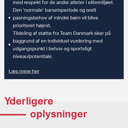
med respekt for de andre atleter i elitemiljøet.
Den ‘normale’ barselsperiode og reelt
pasningsbehov af mindre børn vil blive
prioriteret højest.
Tildeling af støtte fra Team Danmark sker på
baggrund af en individuel vurdering med
udgangspunkt i behov og sportsligt
niveau/potentiale.
Læs mere her
Yderligere
oplysninger