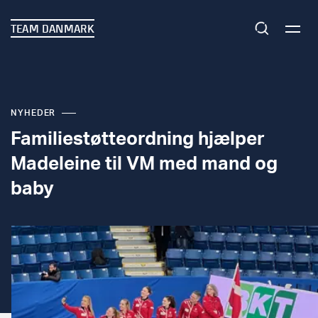
TEAM DANMARK
NYHEDER
Familiestøtteordning hjælper
Madeleine til VM med mand og
baby