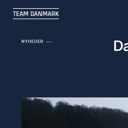
TEAM DANMARK
Da
NYHEDER