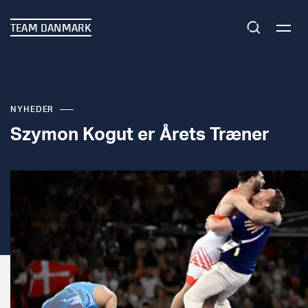
TEAM DANMARK
NYHEDER
Szymon Kogut er Årets Træner