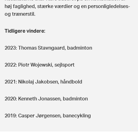
høj faglighed, stærke værdier og en personligledelses-
og trænerstil.
Tidligere vindere:
2023: Thomas Stavngaard, badminton
2022: Piotr Wojewski, sejlsport
2021: Nikolaj Jakobsen, håndbold
2020: Kenneth Jonassen, badminton
2019: Casper Jørgensen, banecykling