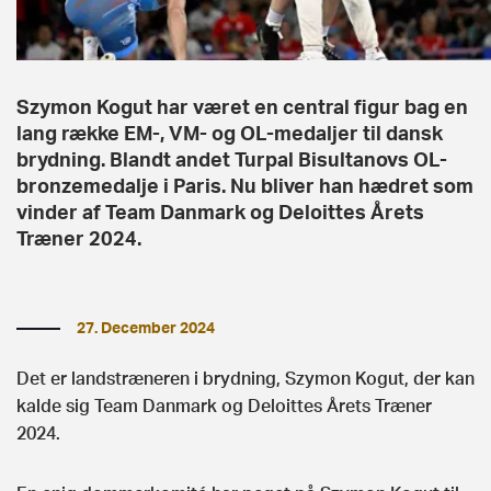
Szymon Kogut har været en central figur bag en
lang række EM-, VM- og OL-medaljer til dansk
brydning. Blandt andet Turpal Bisultanovs OL-
bronzemedalje i Paris. Nu bliver han hædret som
vinder af Team Danmark og Deloittes Årets
Træner 2024.
27. December 2024
Det er landstræneren i brydning, Szymon Kogut, der kan
kalde sig Team Danmark og Deloittes Årets Træner
2024.