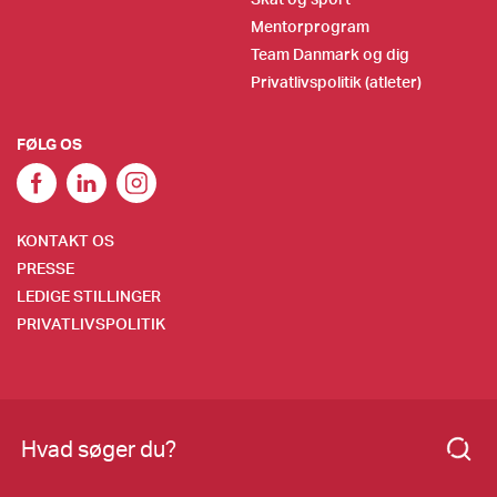
Mentorprogram
Team Danmark og dig
Privatlivspolitik (atleter)
FØLG OS
KONTAKT OS
PRESSE
LEDIGE STILLINGER
PRIVATLIVSPOLITIK