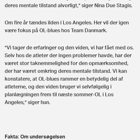
deres mentale tilstand alvorligt,” siger Nina Due Stagis.
Om fire år tændes ilden i Los Angeles. Her vil der igen
være fokus på OL-blues hos Team Danmark.
”Vi tager de erfaringer og den viden, vi har fået med os.
Selv hos de atleter der ingen problemer havde, har der
været stor taknemmelighed for den opmærksomhed,
der har været omkring deres mentale tilstand. Vi kan
konstatere, at OL-blues rammer en betydelig del af
atleterne, og den viden bruger vi selvfølgelig i
planlægningen frem til næste sommer-OL i Los
Angeles,” siger hun.
Fakta: Om undersøgelsen