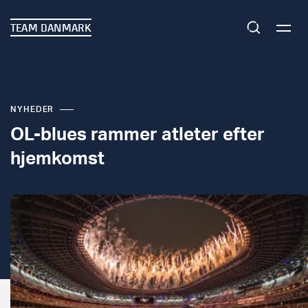
TEAM DANMARK
NYHEDER
OL-blues rammer atleter efter
hjemkomst