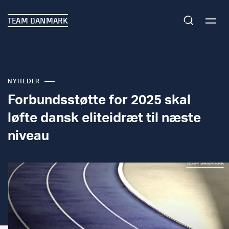
TEAM DANMARK
NYHEDER
Forbundsstøtte for 2025 skal
løfte dansk eliteidræt til næste
niveau