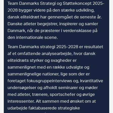
Team Danmarks Strategi og Støttekoncept 2025-
2028 bygger videre på den stærke udvikling,
dansk eliteidræt har gennemgået de seneste år.
Danske atleter begejstrer, inspirerer og samler
Danmark, når de præsterer i verdensklasse på
den internationale scene.
Team Danmarks strategi 2025-2028 er resultatet
af et omfattende analysearbejde, hvor dansk
eliteidræts styrker og svagheder er
sammenlignet med en række udvalgte og
sammenlignelige nationer, lige som der er
foretaget fokusgruppeinterviews og, kvantitative
undersøgelser og afholdt seminarer og møder
med atleter, trænere, sportschefer og øvrige
interessenter. Alt sammen med ønsket om at
udarbejde faktabaserede strategiske