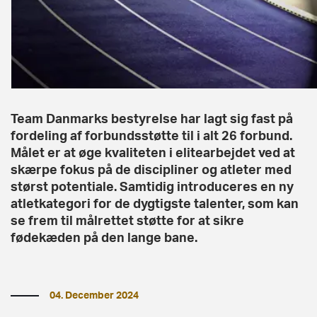
Team Danmarks bestyrelse har lagt sig fast på
fordeling af forbundsstøtte til i alt 26 forbund.
Målet er at øge kvaliteten i elitearbejdet ved at
skærpe fokus på de discipliner og atleter med
størst potentiale. Samtidig introduceres en ny
atletkategori for de dygtigste talenter, som kan
se frem til målrettet støtte for at sikre
fødekæden på den lange bane.
04. December 2024