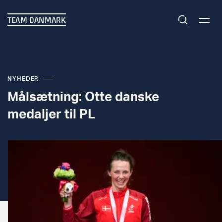
TEAM DANMARK
NYHEDER
Målsætning: Otte danske
medaljer til PL