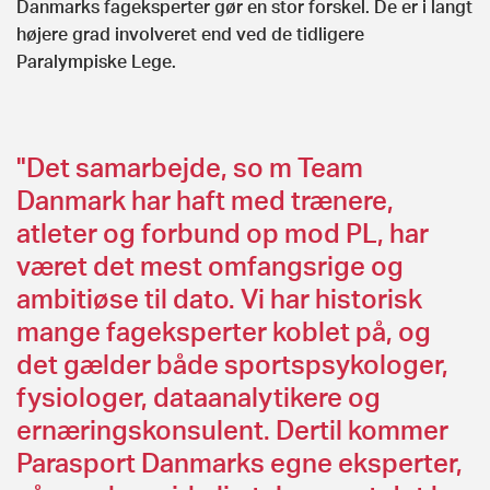
Danmarks fageksperter gør en stor forskel. De er i langt
højere grad involveret end ved de tidligere
Paralympiske Lege.
"Det samarbejde, so m Team
Danmark har haft med trænere,
atleter og forbund op mod PL, har
været det mest omfangsrige og
ambitiøse til dato. Vi har historisk
mange fageksperter koblet på, og
det gælder både sportspsykologer,
fysiologer, dataanalytikere og
ernæringskonsulent. Dertil kommer
Parasport Danmarks egne eksperter,