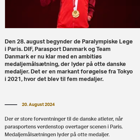
Den 28. august begynder de Paralympiske Lege
i Paris. DIF, Parasport Danmark og Team
Danmark er nu klar med en ambitiøs
medaljemålsætning, der lyder på otte danske
medaljer. Det er en markant forøgelse fra Tokyo
i 2021, hvor det blev til fem medaljer.
20. August 2024
Der er store forventninger til de danske atleter, når
parasportens verdenstop overtager scenen i Paris.
Medaljemålsætningen lyder på otte medaljer.