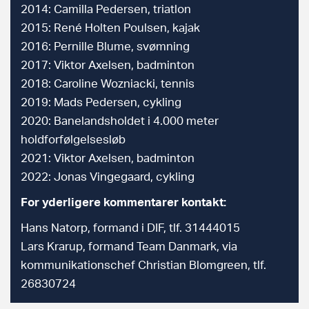
2014: Camilla Pedersen, triatlon
2015: René Holten Poulsen, kajak
2016: Pernille Blume, svømning
2017: Viktor Axelsen, badminton
2018: Caroline Wozniacki, tennis
2019: Mads Pedersen, cykling
2020: Banelandsholdet i 4.000 meter
holdforfølgelsesløb
2021: Viktor Axelsen, badminton
2022: Jonas Vingegaard, cykling
For yderligere kommentarer kontakt:
Hans Natorp, formand i DIF, tlf. 31444015
Lars Krarup, formand Team Danmark, via
kommunikationschef Christian Blomgreen, tlf.
26830724