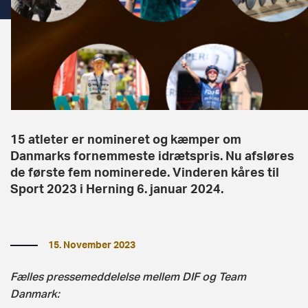
15 atleter er nomineret og kæmper om
Danmarks fornemmeste idrætspris. Nu afsløres
de første fem nominerede. Vinderen kåres til
Sport 2023 i Herning 6. januar 2024.
15. November 2023
Fælles pressemeddelelse mellem DIF og Team
Danmark: