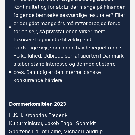
Kontinuitet og forløb: Er der mange på hinanden
følgende bemærkelsesværdige resultater? Eller
er der gået mange års målrettet arbejde forud
for en sejr, så præstationen virker mere
fokuseret og mindre tilfældig end den
pludselige sejr, som ingen havde regnet med?
Folkelighed: Udbredelsen af sporten i Danmark
skaber større interesse og dermed et større
pres. Samtidig er den interne, danske
konkurrence hårdere.
Dommerkomitéen 2023
H.K.H. Kronprins Frederik
Kulturminister, Jakob Engel-Schmidt
Sportens Hall of Fame, Michael Laudrup