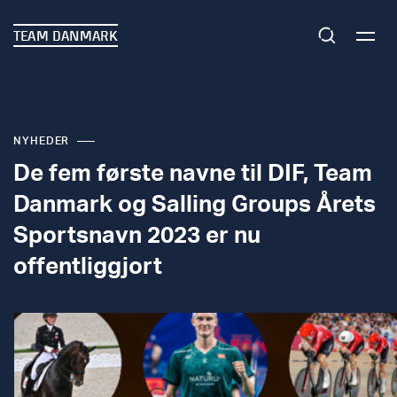
TEAM DANMARK
NYHEDER
De fem første navne til DIF, Team
Danmark og Salling Groups Årets
Sportsnavn 2023 er nu
offentliggjort