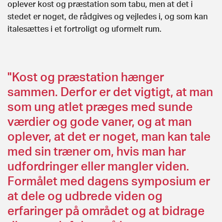
oplever kost og præstation som tabu, men at det i
stedet er noget, de rådgives og vejledes i, og som kan
italesættes i et fortroligt og uformelt rum.
"Kost og præstation hænger
sammen. Derfor er det vigtigt, at man
som ung atlet præges med sunde
værdier og gode vaner, og at man
oplever, at det er noget, man kan tale
med sin træner om, hvis man har
udfordringer eller mangler viden.
Formålet med dagens symposium er
at dele og udbrede viden og
erfaringer på området og at bidrage