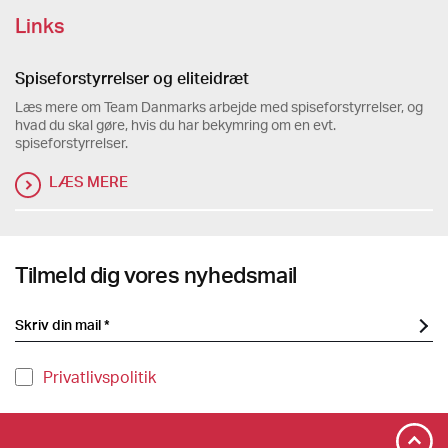
Links
Spiseforstyrrelser og eliteidræt
Læs mere om Team Danmarks arbejde med spiseforstyrrelser, og
hvad du skal gøre, hvis du har bekymring om en evt.
spiseforstyrrelser.
LÆS MERE
Tilmeld dig vores nyhedsmail
Privatlivspolitik