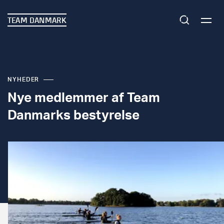
TEAM DANMARK
NYHEDER
Nye medlemmer af Team
Danmarks bestyrelse