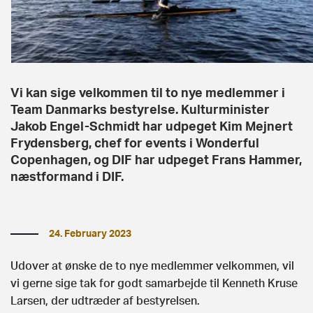
Vi kan sige velkommen til to nye medlemmer i
Team Danmarks bestyrelse. Kulturminister
Jakob Engel-Schmidt har udpeget Kim Mejnert
Frydensberg, chef for events i Wonderful
Copenhagen, og DIF har udpeget Frans Hammer,
næstformand i DIF.
24. February 2023
Udover at ønske de to nye medlemmer velkommen, vil
vi gerne sige tak for godt samarbejde til Kenneth Kruse
Larsen, der udtræder af bestyrelsen.