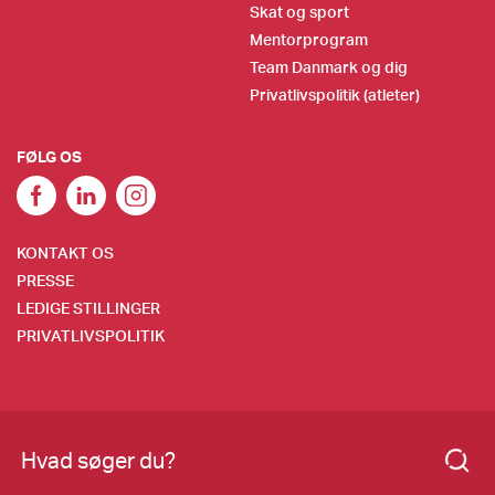
Skat og sport
Mentorprogram
Team Danmark og dig
Privatlivspolitik (atleter)
FØLG OS
KONTAKT OS
PRESSE
LEDIGE STILLINGER
PRIVATLIVSPOLITIK