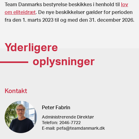
Team Danmarks bestyrelse beskikkes i henhold til
lov
om eliteidræt
. De nye beskikkelser gælder for perioden
fra den 1. marts 2023 til og med den 31. december 2026.
Yderligere
oplysninger
Kontakt
Peter Fabrin
Administrerende Direktør
Telefon:
2046-7722
E-mail:
pefa@teamdanmark.dk