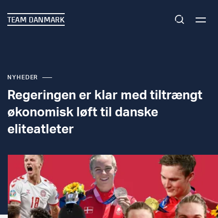
TEAM DANMARK
NYHEDER
Regeringen er klar med tiltrængt
økonomisk løft til danske
eliteatleter