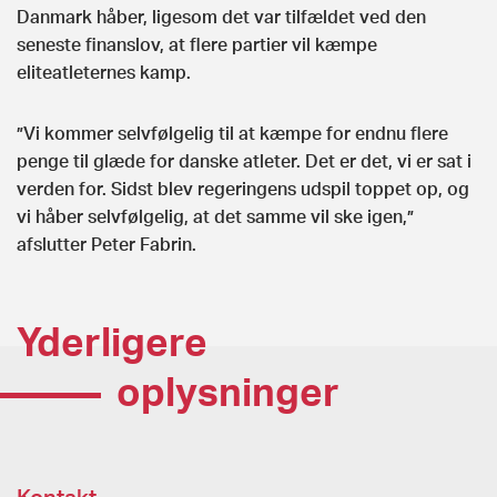
Danmark håber, ligesom det var tilfældet ved den
seneste finanslov, at flere partier vil kæmpe
eliteatleternes kamp.
”Vi kommer selvfølgelig til at kæmpe for endnu flere
penge til glæde for danske atleter. Det er det, vi er sat i
verden for. Sidst blev regeringens udspil toppet op, og
vi håber selvfølgelig, at det samme vil ske igen,”
afslutter Peter Fabrin.
Yderligere
oplysninger