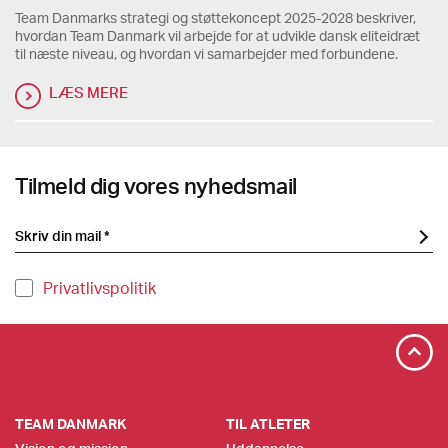
Team Danmarks strategi og støttekoncept 2025-2028 beskriver,
hvordan Team Danmark vil arbejde for at udvikle dansk eliteidræt
til næste niveau, og hvordan vi samarbejder med forbundene.
LÆS MERE
Tilmeld dig vores nyhedsmail
Privatlivspolitik
TEAM DANMARK
TIL ATLETER