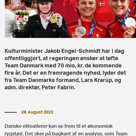
Kulturminister Jakob Engel-Schmidt har i dag
offentliggjort, at regeringen ønsker at løfte
Team Danmark med 70 mio. kr. de kommende
fire år. Det er en fremragende nyhed, lyder det
fra Team Danmarks formand, Lars Krarup, og
adm. direktør, Peter Fabrin.
28. August 2023
Danske eliteatleter kan se frem til et økonomisk
rygstød. Det sker på bagkant af en analyse, som Team