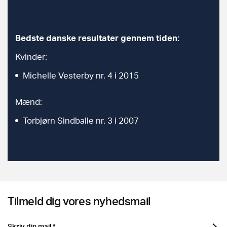
Bedste danske resultater gennem tiden:
Kvinder:
Michelle Vesterby nr. 4 i 2015
Mænd:
Torbjørn Sindballe nr. 3 i 2007
Tilmeld dig vores nyhedsmail