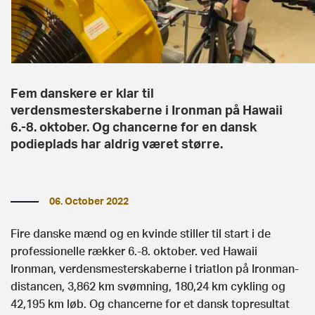
Fem danskere er klar til
verdensmesterskaberne i Ironman på Hawaii
6.-8. oktober. Og chancerne for en dansk
podieplads har aldrig været større.
06. October 2022
Fire danske mænd og en kvinde stiller til start i de
professionelle rækker 6.-8. oktober. ved Hawaii
Ironman, verdensmesterskaberne i triatlon på Ironman-
distancen, 3,862 km svømning, 180,24 km cykling og
42,195 km løb. Og chancerne for et dansk topresultat