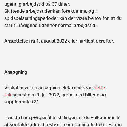
ugentlig arbejdstid på 37 timer.
Skiftende arbejdstider kan forekomme, og i
spidsbelastningsperioder kan der være behov for, at du
står til rådighed uden for normal arbejdstid.
Ansættelse fra 1. august 2022 eller hurtigst derefter.
Ansøgning
Vi skal have din ansøgning elektronisk via
dette
link
senest den 1. juli 2022, gerne med billede og
supplerende CV.
Hvis du har spørgsmål til stillingen, er du velkommen til
at kontakte adm. direktør i Team Danmark, Peter Fabrin,