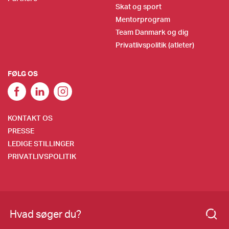
Skat og sport
Mentorprogram
Team Danmark og dig
Privatlivspolitik (atleter)
FØLG OS
KONTAKT OS
PRESSE
LEDIGE STILLINGER
PRIVATLIVSPOLITIK