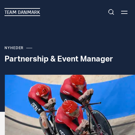
TEAM DANMARK
NYHEDER
Partnership & Event Manager