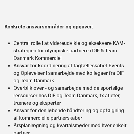
Konkrete ansvarsområder og opgaver:
Central rolle i at videreudvikle og eksekvere KAM-
strategien for olympiske partnere i DIF & Team
Danmark Kommerciel
Ansvar for koordinering af fagfælleskabet Events
og Oplevelser i samarbejde med kollegaer fra DIF
og Team Danmark
Overblik over - og samarbejde med de sportslige
ressourcer hos DIF og Team Danmark, fx atleter,
trænere og eksperter
Ansvar for den løbende håndtering og opfølgning
af kommercielle partnerskaber
Årsplanlægning og kvartalsmøder med hver enkelt
partner