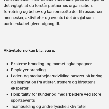
det vigtigt, at du forstår partnernes organisation,
forretning og behov og kan omsætte det til ressourcer,
mennesker, aktiviteter og events i det årshjul som
partnerskabet giver adgang til.
Aktiviteterne kan bl.a. være:
Eksterne branding- og marketingkampagner
Employer branding
Leder- og medarbejderudvikling baseret på læring
og inspiration fra atleter, trænere og idrættens
eksperter
Hospitality for kunder og medarbejdere ved store
sportsevents
Teambuilding og andre fysiske aktiviteter