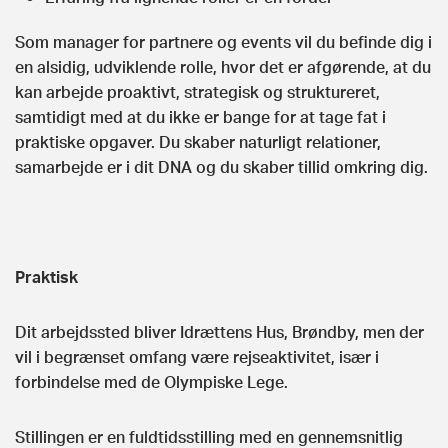
Som manager for partnere og events vil du befinde dig i
en alsidig, udviklende rolle, hvor det er afgørende, at du
kan arbejde proaktivt, strategisk og struktureret,
samtidigt med at du ikke er bange for at tage fat i
praktiske opgaver. Du skaber naturligt relationer,
samarbejde er i dit DNA og du skaber tillid omkring dig.
Praktisk
Dit arbejdssted bliver Idrættens Hus, Brøndby, men der
vil i begrænset omfang være rejseaktivitet, især i
forbindelse med de Olympiske Lege.
Stillingen er en fuldtidsstilling med en gennemsnitlig