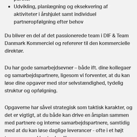
Udvikling, planlægning og eksekvering af
aktiviteter i årshjulet samt individuel
partneropfølgning efter behov
Du bliver en del af det passionerede team i DIF & Team
Danmark Kommerciel og refererer til den kommercielle
direktør.
Du har gode samarbejdsevner – både ift. dine kollegaer
og samarbejdspartnere, ligesom vi forventer, at du kan
løse dine opgaver med stor selvstændighed, tydelig
struktur og opfølgning.
Opgaverne har såvel strategisk som taktisk karakter, og
det er vigtigt, at du både kan drive en årsplan sammen
med partnere og interne samarbejdspartnere, samtidig
med at du kan løse daglige leverancer - ofte i et højt