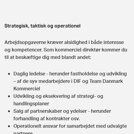
Strategisk, taktisk og operationel
Arbejdsopgaverne kræver alsidighed i både interesse
og kompetencer. Som kommerciel direktør kommer du
til at beskæftige dig med blandt andet:
Daglig ledelse - herunder fastholdelse og udvikling
– af de syv medarbejdere i DIF og Team Danmark
Kommerciel
Udvikling og eksekvering af strategi- og
handlingsplaner
Salg af partnerskaber og ydelser - herunder
forhandling af kontrakter osv.
Operationelt ansvar for samarbejdet med udvalgte
partnere