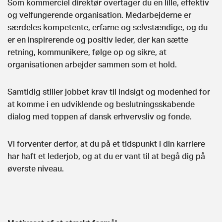
Som kommerciel direktør overtager du en lille, effektiv
og velfungerende organisation. Medarbejderne er
særdeles kompetente, erfarne og selvstændige, og du
er en inspirerende og positiv leder, der kan sætte
retning, kommunikere, følge op og sikre, at
organisationen arbejder sammen som et hold.
Samtidig stiller jobbet krav til indsigt og modenhed for
at komme i en udviklende og beslutningsskabende
dialog med toppen af dansk erhvervsliv og fonde.
Vi forventer derfor, at du på et tidspunkt i din karriere
har haft et lederjob, og at du er vant til at begå dig på
øverste niveau.