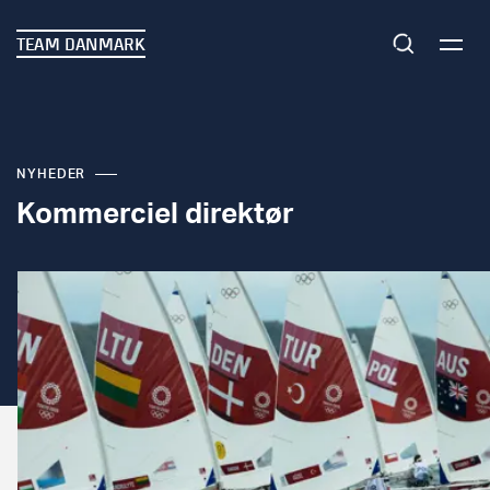
TEAM DANMARK
NYHEDER
Kommerciel direktør