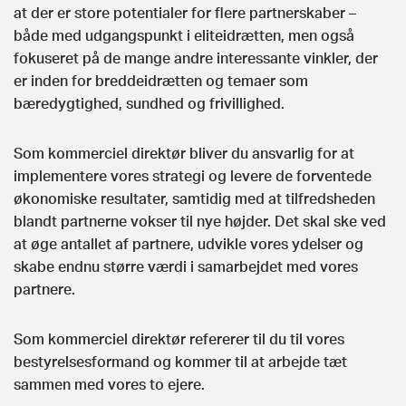
at der er store potentialer for flere partnerskaber –
både med udgangspunkt i eliteidrætten, men også
fokuseret på de mange andre interessante vinkler, der
er inden for breddeidrætten og temaer som
bæredygtighed, sundhed og frivillighed.
Som kommerciel direktør bliver du ansvarlig for at
implementere vores strategi og levere de forventede
økonomiske resultater, samtidig med at tilfredsheden
blandt partnerne vokser til nye højder. Det skal ske ved
at øge antallet af partnere, udvikle vores ydelser og
skabe endnu større værdi i samarbejdet med vores
partnere.
Som kommerciel direktør refererer til du til vores
bestyrelsesformand og kommer til at arbejde tæt
sammen med vores to ejere.