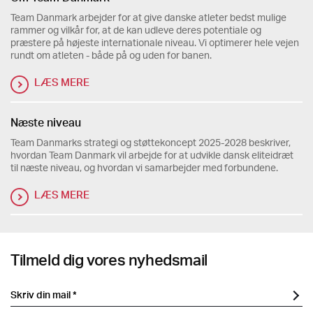
Team Danmark arbejder for at give danske atleter bedst mulige
rammer og vilkår for, at de kan udleve deres potentiale og
præstere på højeste internationale niveau. Vi optimerer hele vejen
rundt om atleten - både på og uden for banen.
LÆS MERE
Næste niveau
Team Danmarks strategi og støttekoncept 2025-2028 beskriver,
hvordan Team Danmark vil arbejde for at udvikle dansk eliteidræt
til næste niveau, og hvordan vi samarbejder med forbundene.
LÆS MERE
Tilmeld dig vores nyhedsmail