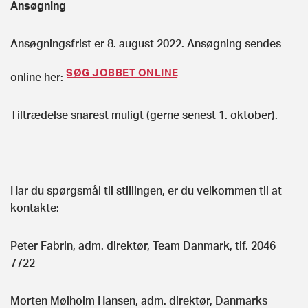
Ansøgning
Ansøgningsfrist er 8. august 2022. Ansøgning sendes
SØG JOBBET ONLINE
online her:
Tiltrædelse snarest muligt (gerne senest 1. oktober).
Har du spørgsmål til stillingen, er du velkommen til at
kontakte:
Peter Fabrin, adm. direktør, Team Danmark, tlf. 2046
7722
Morten Mølholm Hansen, adm. direktør, Danmarks