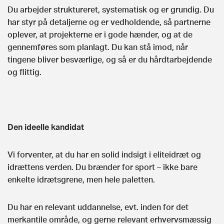
Du arbejder struktureret, systematisk og er grundig. Du
har styr på detaljerne og er vedholdende, så partnerne
oplever, at projekterne er i gode hænder, og at de
gennemføres som planlagt. Du kan stå imod, når
tingene bliver besværlige, og så er du hårdtarbejdende
og flittig.
Den ideelle kandidat
Vi forventer, at du har en solid indsigt i eliteidræt og
idrættens verden. Du brænder for sport – ikke bare
enkelte idrætsgrene, men hele paletten.
Du har en relevant uddannelse, evt. inden for det
merkantile område, og gerne relevant erhvervsmæssig