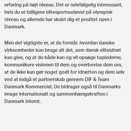
erfaring på højt niveau. Det er selvfølgelig interessant,
hvis du er tidligere elitesportsudøver på olympisk
niveau og allerede har skabt dig et positivt navn i
Danmark.
Men det vigtigste er, at du forstår, hvordan danske
virksomheder kan bruge alt det, som dansk eliteidræt
kan give, og at du både kan og vil opsøge toplederne,
kommunikere visionen til dem og overbevise dem om,
at de ikke kun gør noget godt for idrætten og dem selv
ved at indgå et partnerskab gennem DIF & Team
Danmark Kommerciel. De bidrager også til Danmarks
image internationalt og sammenhængskraften i
Danmark internt.