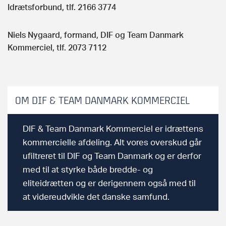
Idrætsforbund, tlf. 2166 3774
Niels Nygaard, formand, DIF og Team Danmark
Kommerciel, tlf. 2073 7112
OM DIF & TEAM DANMARK KOMMERCIEL
DIF & Team Danmark Kommerciel er idrættens
kommercielle afdeling. Alt vores overskud går
ufiltreret til DIF og Team Danmark og er derfor
med til at styrke både bredde- og
eliteidrætten og er derigennem også med til
at videreudvikle det danske samfund.