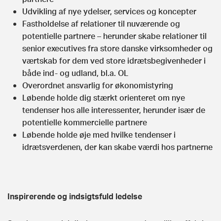
Udvikling af nye ydelser, services og koncepter
Fastholdelse af relationer til nuværende og
potentielle partnere – herunder skabe relationer til
senior executives fra store danske virksomheder og
værtskab for dem ved store idrætsbegivenheder i
både ind- og udland, bl.a. OL
Overordnet ansvarlig for økonomistyring
Løbende holde dig stærkt orienteret om nye
tendenser hos alle interessenter, herunder især de
potentielle kommercielle partnere
Løbende holde øje med hvilke tendenser i
idrætsverdenen, der kan skabe værdi hos partnerne
Inspirerende og indsigtsfuld ledelse