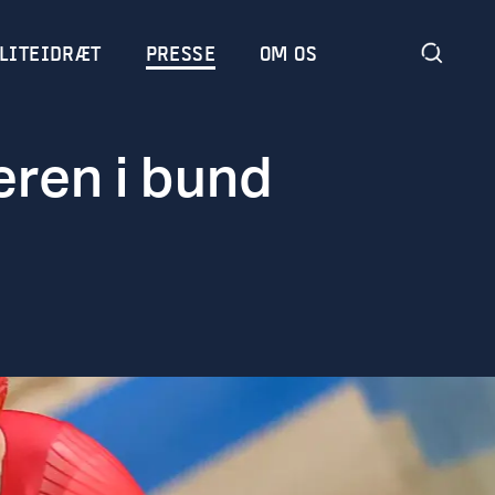
LITEIDRÆT
PRESSE
OM OS
ren i bund