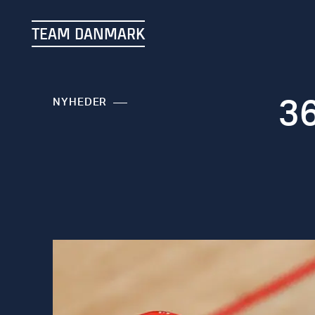
TEAM DANMARK
36
NYHEDER