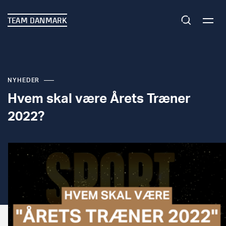
TEAM DANMARK
NYHEDER
Hvem skal være Årets Træner
2022?