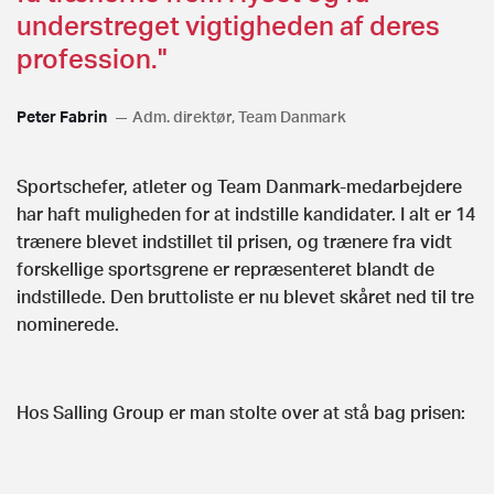
understreget vigtigheden af deres
profession."
Peter Fabrin
Adm. direktør, Team Danmark
Sportschefer, atleter og Team Danmark-medarbejdere
har haft muligheden for at indstille kandidater. I alt er 14
trænere blevet indstillet til prisen, og trænere fra vidt
forskellige sportsgrene er repræsenteret blandt de
indstillede. Den bruttoliste er nu blevet skåret ned til tre
nominerede.
Hos Salling Group er man stolte over at stå bag prisen: