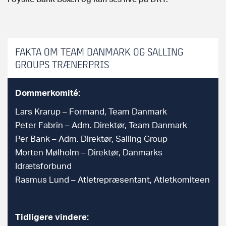
FAKTA OM TEAM DANMARK OG SALLING
GROUPS TRÆNERPRIS
Dommerkomité:
Lars Krarup – Formand, Team Danmark
Peter Fabrin – Adm. Direktør, Team Danmark
Per Bank – Adm. Direktør, Salling Group
Morten Mølholm – Direktør, Danmarks
Idrætsforbund
Rasmus Lund – Atletrepræsentant, Atletkomiteen
Tidligere vindere: