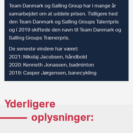
Team Danmark og Salling Group har i mange år
samarbejdet om at uddele prisen. Tidligere hed
den Team Danmark og Salling Groups Talentpris
og i 2019 skiftede den navn til Team Danmark og
Salling Groups Trænerpris.
De seneste vindere har været:
2021: Nikolaj Jacobsen, håndbold
2020: Kenneth Jonassen, badminton
2019: Casper Jørgensen, banecykling
Yderligere
oplysninger: