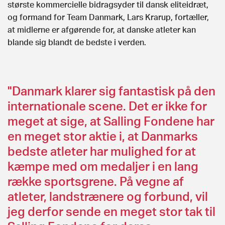
største kommercielle bidragsyder til dansk eliteidræt,
og formand for Team Danmark, Lars Krarup, fortæller,
at midlerne er afgørende for, at danske atleter kan
blande sig blandt de bedste i verden.
"Danmark klarer sig fantastisk på den
internationale scene. Det er ikke for
meget at sige, at Salling Fondene har
en meget stor aktie i, at Danmarks
bedste atleter har mulighed for at
kæmpe med om medaljer i en lang
række sportsgrene. På vegne af
atleter, landstrænere og forbund, vil
jeg derfor sende en meget stor tak til