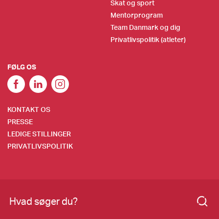
Skat og sport
Mentorprogram
Team Danmark og dig
Privatlivspolitik (atleter)
FØLG OS
KONTAKT OS
PRESSE
LEDIGE STILLINGER
PRIVATLIVSPOLITIK