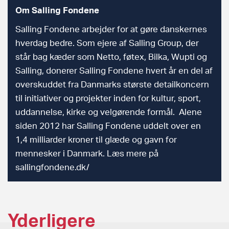
Om Salling Fondene
Salling Fondene arbejder for at gøre danskernes
hverdag bedre. Som ejere af Salling Group, der
står bag kæder som Netto, føtex, Bilka, Wupti og
Salling, donerer Salling Fondene hvert år en del af
overskuddet fra Danmarks største detailkoncern
til initiativer og projekter inden for kultur, sport,
uddannelse, kirke og velgørende formål. Alene
siden 2012 har Salling Fondene uddelt over en
1,4 milliarder kroner til glæde og gavn for
mennesker i Danmark. Læs mere på
sallingfondene.dk/
Yderligere