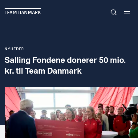
TEAM DANMARK
NYHEDER
Salling Fondene donerer 50 mio.
kr. til Team Danmark