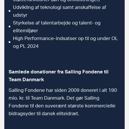
Udvikling af teknologi samt anskaffelse af
udstyr
Styrkelse af talentarbejde og talent- og
elitemiljøer
High Performance-indsatser op til og under OL
og PL 2024
Samlede donationer fra Salling Fondene til
Team Danmark
Salling Fondene har siden 2009 doneret i alt 190
mio. kr. til Team Danmark. Det gør Salling
Fondene til den suverænt største kommercielle
bidragsyder til dansk eliteidræt.