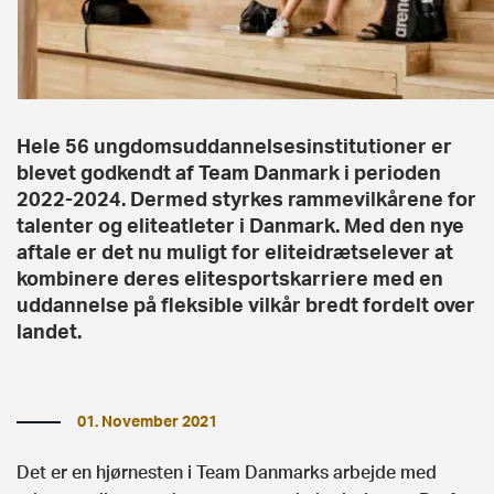
Hele 56 ungdomsuddannelsesinstitutioner er
blevet godkendt af Team Danmark i perioden
2022-2024. Dermed styrkes rammevilkårene for
talenter og eliteatleter i Danmark. Med den nye
aftale er det nu muligt for eliteidrætselever at
kombinere deres elitesportskarriere med en
uddannelse på fleksible vilkår bredt fordelt over
landet.
01. November 2021
Det er en hjørnesten i Team Danmarks arbejde med