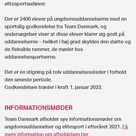
elitesportsudøver.
Der er 2400 elever på ungdomsuddannelserne med en
sportslig godkendelse fra Team Danmark, og
undersøgelser viser at disse elever klarer sig godt på
uddannelserne – hvilket i høj grad skyldes den støtte og
de fleksible rammer, de møder hos
uddannelsespartnerne.
Det er en stigning på tolv uddannelsessteder i forhold
den seneste periode.
Godkendelsen træder i kraft 1. januar 2022.
INFORMATIONSMØDER
Team Danmark afholder syv informationsmøder om
ungdomsuddannelser og elitesport i efteråret 2021.
Få
mere information om afholdelsen her