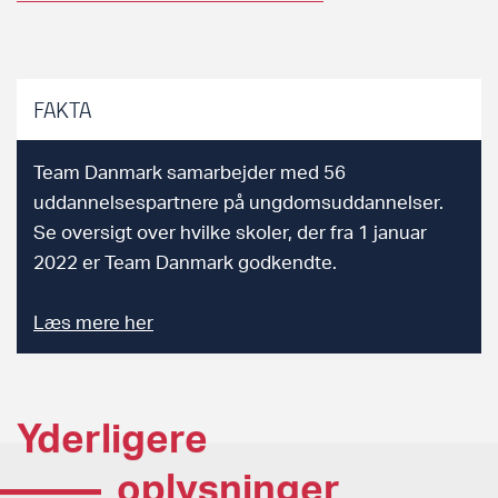
FAKTA
Team Danmark samarbejder med 56
uddannelsespartnere på ungdomsuddannelser.
Se oversigt over hvilke skoler, der fra 1 januar
2022 er Team Danmark godkendte.
Læs mere her
Yderligere
oplysninger