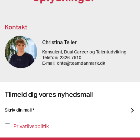
Kontakt
Christina Teller
Konsulent, Dual Career og Talentudvikling
Telefon:
2326-7610
E-mail:
chte@teamdanmark.dk
Tilmeld dig vores nyhedsmail
Privatlivspolitik