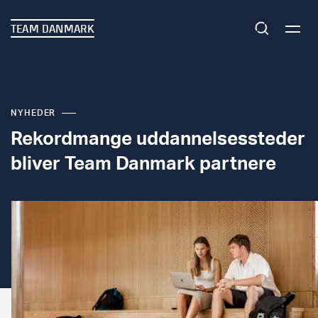
TEAM DANMARK
NYHEDER
Rekordmange uddannelsessteder
bliver Team Danmark partnere