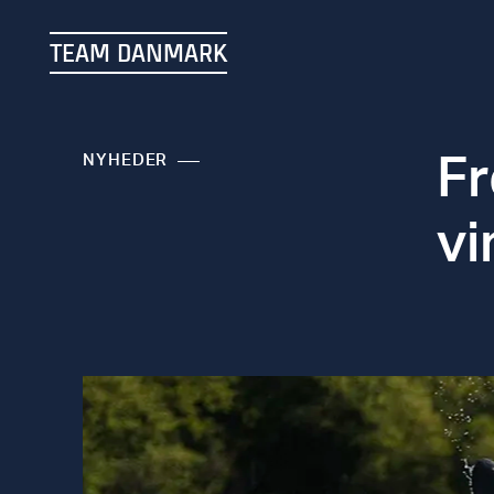
TEAM DANMARK
Fr
NYHEDER
vi