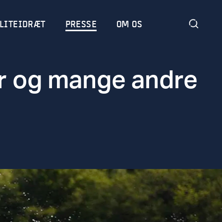
LITEIDRÆT
PRESSE
OM OS
r og mange andre