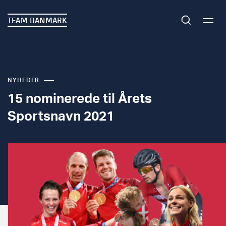
TEAM DANMARK
NYHEDER
15 nominerede til Årets
Sportsnavn 2021