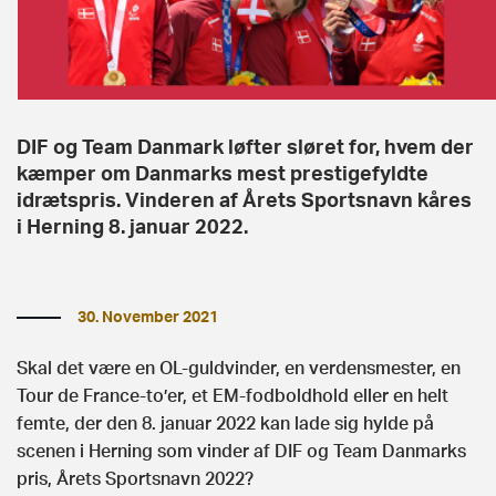
DIF og Team Danmark løfter sløret for, hvem der
kæmper om Danmarks mest prestigefyldte
idrætspris. Vinderen af Årets Sportsnavn kåres
i Herning 8. januar 2022.
30. November 2021
Skal det være en OL-guldvinder, en verdensmester, en
Tour de France-to’er, et EM-fodboldhold eller en helt
femte, der den 8. januar 2022 kan lade sig hylde på
scenen i Herning som vinder af DIF og Team Danmarks
pris, Årets Sportsnavn 2022?