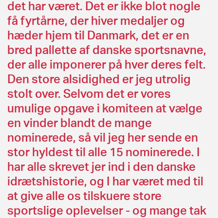
det har været. Det er ikke blot nogle
få fyrtårne, der hiver medaljer og
hæder hjem til Danmark, det er en
bred pallette af danske sportsnavne,
der alle imponerer på hver deres felt.
Den store alsidighed er jeg utrolig
stolt over. Selvom det er vores
umulige opgave i komiteen at vælge
en vinder blandt de mange
nominerede, så vil jeg her sende en
stor hyldest til alle 15 nominerede. I
har alle skrevet jer ind i den danske
idrætshistorie, og I har været med til
at give alle os tilskuere store
sportslige oplevelser - og mange tak