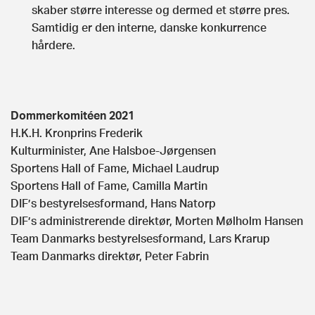
skaber større interesse og dermed et større pres.
Samtidig er den interne, danske konkurrence
hårdere.
Dommerkomitéen 2021
H.K.H. Kronprins Frederik
Kulturminister, Ane Halsboe-Jørgensen
Sportens Hall of Fame, Michael Laudrup
Sportens Hall of Fame, Camilla Martin
DIF’s bestyrelsesformand, Hans Natorp
DIF’s administrerende direktør, Morten Mølholm Hansen
Team Danmarks bestyrelsesformand, Lars Krarup
Team Danmarks direktør, Peter Fabrin