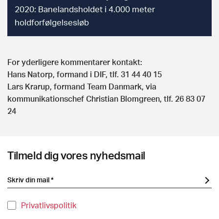
2020: Banelandsholdet i 4.000 meter
holdforfølgelsesløb
For yderligere kommentarer kontakt:
Hans Natorp, formand i DIF, tlf. 31 44 40 15
Lars Krarup, formand Team Danmark, via
kommunikationschef Christian Blomgreen, tlf. 26 83 07
24
Tilmeld dig vores nyhedsmail
Privatlivspolitik