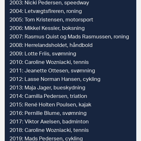
2003: Nicki Pedersen, speedway
2004: Letvægtsfireren, roning
2005: Tom Kristensen, motorsport
2006: Mikkel Kessler, boksning
2007: Rasmus Quist og Mads Rasmussen, roning
2008: Herrelandsholdet, håndbold
2009: Lotte Friis, svømning
2010: Caroline Wozniacki, tennis
2011: Jeanette Ottesen, svømning
2012: Lasse Norman Hansen, cykling
2013: Maja Jager, bueskydning
2014: Camilla Pedersen, triatlon
2015: René Holten Poulsen, kajak
2016: Pernille Blume, svømning
2017: Viktor Axelsen, badminton
2018: Caroline Wozniacki, tennis
2019: Mads Pedersen, cykling