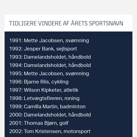
TIDLIGERE VINDERE AF ÅRETS SPORTSNAVN
1991: Mette Jacobsen, svømning
1992: Jesper Bank, sejlsport
1993: Damelandsholdet, håndbold
1994: Damelandsholdet, håndbold
1995: Mette Jacobsen, svømning
1996: Bjarne Riis, cykling
1997: Wilson Kipketer, atletik
1998: Letvægtsfireren, roning
1999: Camilla Martin, badminton
2000: Damelandsholdet, håndbold
2001: Thomas Bjørn, golf
2002: Tom Kristensen, motorsport