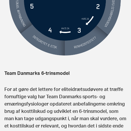
Team Danmarks 6-trinsmodel
For at gøre det lettere for eliteidrætsudøvere at træffe
fornuftige valg har Team Danmarks sports- og
ernæringsfysiologer opdateret anbefalingerne omkring
brug af kosttilskud og udviklet en 6-trinsmodel, som
man kan tage udgangspunkt i, når man skal vurdere, om
et kosttilskud er relevant, og hvordan det i sidste ende