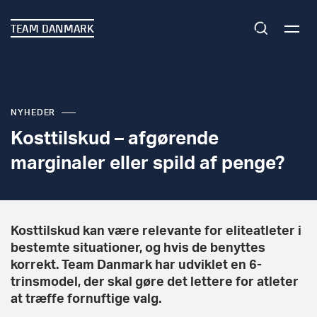
TEAM DANMARK
NYHEDER
Kosttilskud – afgørende
marginaler eller spild af penge?
Kosttilskud kan være relevante for eliteatleter i
bestemte situationer, og hvis de benyttes
korrekt. Team Danmark har udviklet en 6-
trinsmodel, der skal gøre det lettere for atleter
at træffe fornuftige valg.