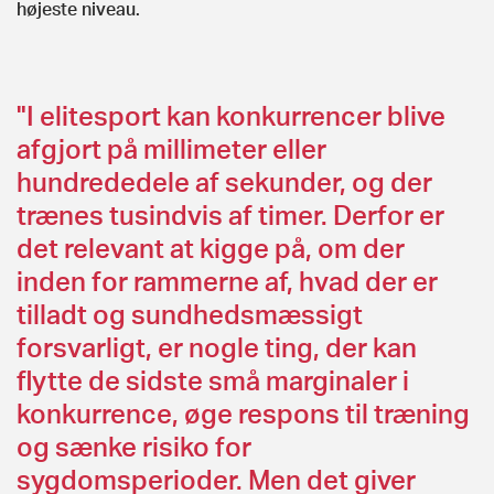
højeste niveau.
"I elitesport kan konkurrencer blive
afgjort på millimeter eller
hundrededele af sekunder, og der
trænes tusindvis af timer. Derfor er
det relevant at kigge på, om der
inden for rammerne af, hvad der er
tilladt og sundhedsmæssigt
forsvarligt, er nogle ting, der kan
flytte de sidste små marginaler i
konkurrence, øge respons til træning
og sænke risiko for
sygdomsperioder. Men det giver