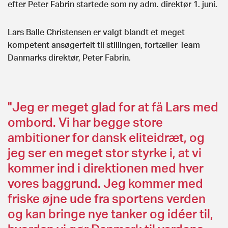
efter Peter Fabrin startede som ny adm. direktør 1. juni.
Lars Balle Christensen er valgt blandt et meget
kompetent ansøgerfelt til stillingen, fortæller Team
Danmarks direktør, Peter Fabrin.
"Jeg er meget glad for at få Lars med
ombord. Vi har begge store
ambitioner for dansk eliteidræt, og
jeg ser en meget stor styrke i, at vi
kommer ind i direktionen med hver
vores baggrund. Jeg kommer med
friske øjne ude fra sportens verden
og kan bringe nye tanker og idéer til,