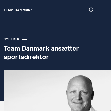
TEAM DANMARK
NYHEDER
Team Danmark ansætter
sportsdirektør