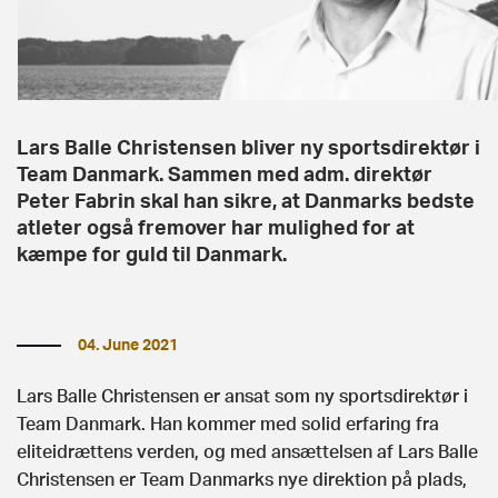
Lars Balle Christensen bliver ny sportsdirektør i
Team Danmark. Sammen med adm. direktør
Peter Fabrin skal han sikre, at Danmarks bedste
atleter også fremover har mulighed for at
kæmpe for guld til Danmark.
04. June 2021
Lars Balle Christensen er ansat som ny sportsdirektør i
Team Danmark. Han kommer med solid erfaring fra
eliteidrættens verden, og med ansættelsen af Lars Balle
Christensen er Team Danmarks nye direktion på plads,