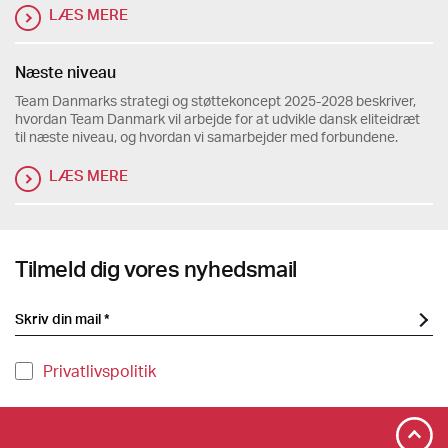
LÆS MERE
Næste niveau
Team Danmarks strategi og støttekoncept 2025-2028 beskriver,
hvordan Team Danmark vil arbejde for at udvikle dansk eliteidræt
til næste niveau, og hvordan vi samarbejder med forbundene.
LÆS MERE
Tilmeld dig vores nyhedsmail
Privatlivspolitik