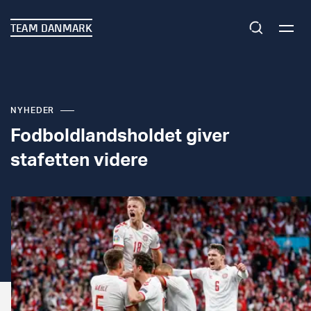
TEAM DANMARK
NYHEDER
Fodboldlandsholdet giver
stafetten videre