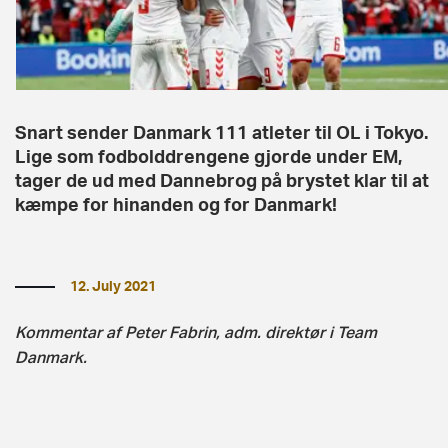
Snart sender Danmark 111 atleter til OL i Tokyo.
Lige som fodbolddrengene gjorde under EM,
tager de ud med Dannebrog på brystet klar til at
kæmpe for hinanden og for Danmark!
12. July 2021
Kommentar af Peter Fabrin, adm. direktør i Team
Danmark.