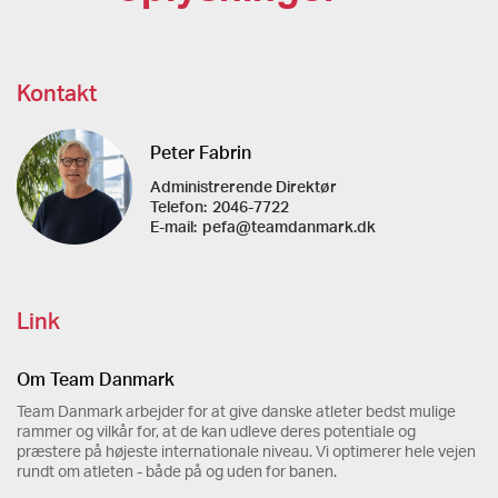
Kontakt
Peter Fabrin
Administrerende Direktør
Telefon:
2046-7722
E-mail:
pefa@teamdanmark.dk
Link
Om Team Danmark
Team Danmark arbejder for at give danske atleter bedst mulige
rammer og vilkår for, at de kan udleve deres potentiale og
præstere på højeste internationale niveau. Vi optimerer hele vejen
rundt om atleten - både på og uden for banen.